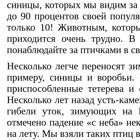
синицы, которых мы видим за 
до 90 процентов своей попул
только 10! Животным, кото
приходится очень трудно. В
понаблюдайте за птичками в св
Несколько легче переносят зи
примеру, синицы и воробьи.
приспособленные тетерева и 
Несколько лет назад усть-кам
гибели уток, зимующих на 
отмечено падение «с неба» не
на лету. Мы взяли таких птиц в