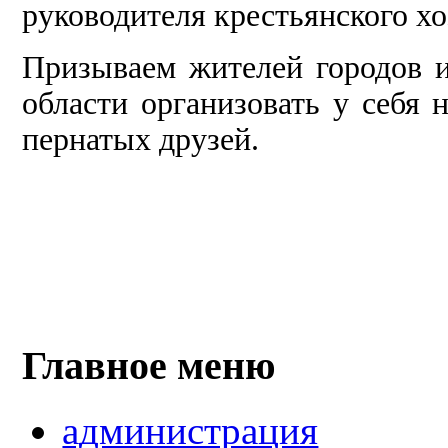
руководителя крестьянского хо
Призываем жителей городов 
области организовать у себя
пернатых друзей.
Главное меню
администрация