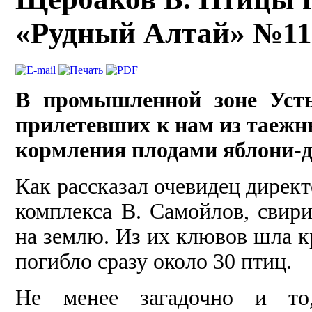
«Рудный Алтай» №11, 
В промышленной зоне Усть-
прилетевших к нам из таежн
кормления плодами яблони-д
Как рассказал очевидец дирек
комплекса В. Самойлов, свири
на землю. Из их клювов шла к
погибло сразу около 30 птиц.
Не менее загадочно и то