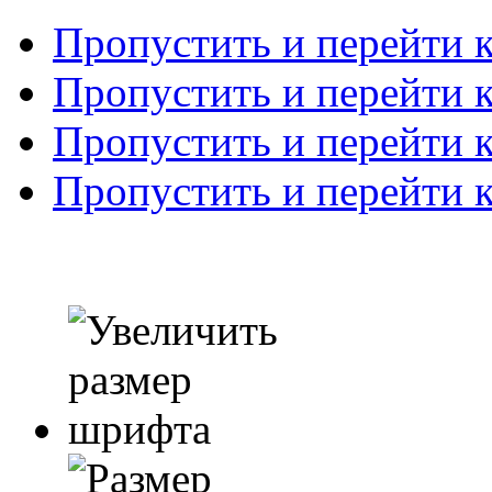
Пропустить и перейти 
Пропустить и перейти к
Пропустить и перейти 
Пропустить и перейти 