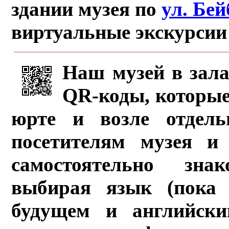
здании музея по
ул. Бе
виртуальные экскурсии
Наш музей в зала
QR-коды, которые
юрте и возле отдель
посетителям музея и 
самостоятельно зна
выбирая язык (пока 
будущем и английски