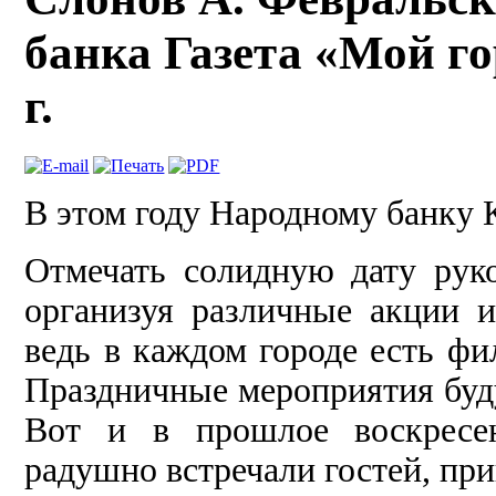
банка Газета «Мой го
г.
В этом году Народному банку К
Отмечать солидную дату руко
организуя различные акции и
ведь в каждом городе есть фи
Праздничные мероприятия будут
Вот и в прошлое воскресен
радушно встречали гостей, пр