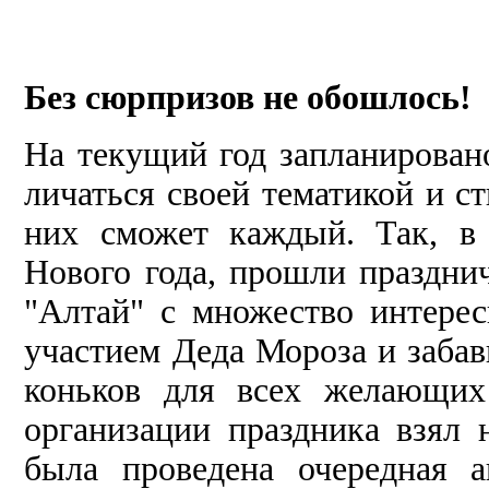
Без сюрпризов не обошлось!
На текущий год запланировано
личаться своей тематикой и с
них сможет каждый. Так, в 
Нового года, прошли праздни
"Алтай" с множество интере
участием Деда Мороза и забав
коньков для всех желающих
организа­ции праздника взял
была проведена очередная 