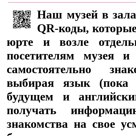
Наш музей в зала
QR-коды, которые
юрте и возле отдель
посетителям музея и 
самостоятельно зна
выбирая язык (пока 
будущем и английски
получать информац
знакомства на свое ус