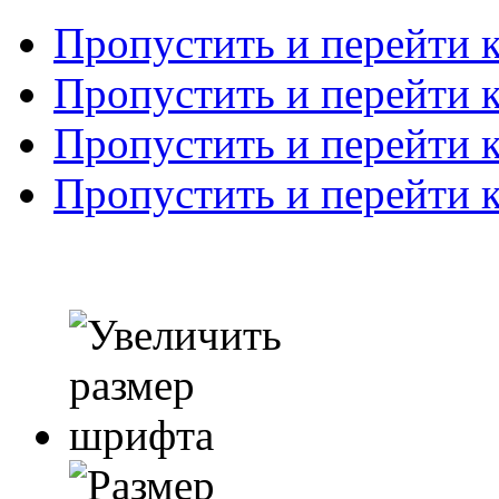
Пропустить и перейти 
Пропустить и перейти к
Пропустить и перейти 
Пропустить и перейти 