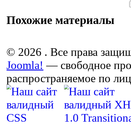
Похожие материалы
© 2026 . Все права защи
Joomla!
— свободное про
распространяемое по ли