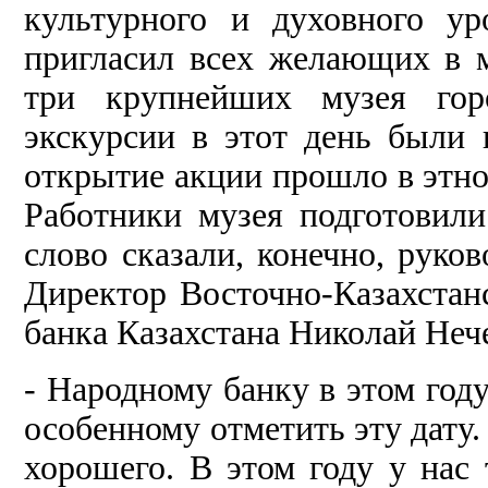
культурного и духовного ур
пригласил всех желающих в 
три крупнейших музея горо
экскурсии в этот день были
открытие акции прошло в этно
Работники музея подготовили
слово сказали, конечно, руко
Директор Восточно-Казахстан
банка Казахстана Николай Неч
- Народному банку в этом год
особенному отметить эту дату.
хо­рошего. В этом году у нас