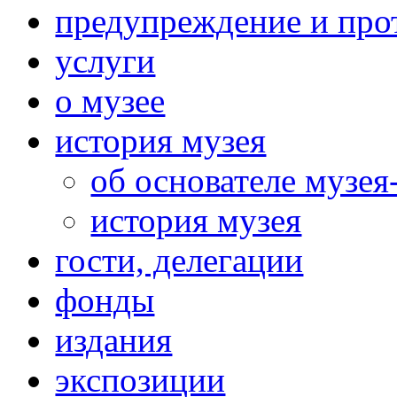
предупреждение и про
услуги
о музее
история музея
об основателе музея
история музея
гости, делегации
фонды
издания
экспозиции