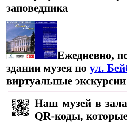
заповедника
Ежедневно, по
здании музея по
ул. Бе
виртуальные экскурсии
Наш музей в зала
QR-коды, которые