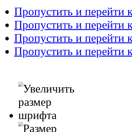
Пропустить и перейти 
Пропустить и перейти к
Пропустить и перейти 
Пропустить и перейти 