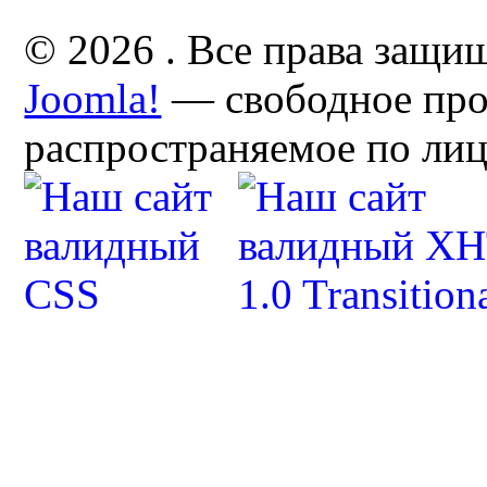
© 2026 . Все права защи
Joomla!
— свободное про
распространяемое по ли