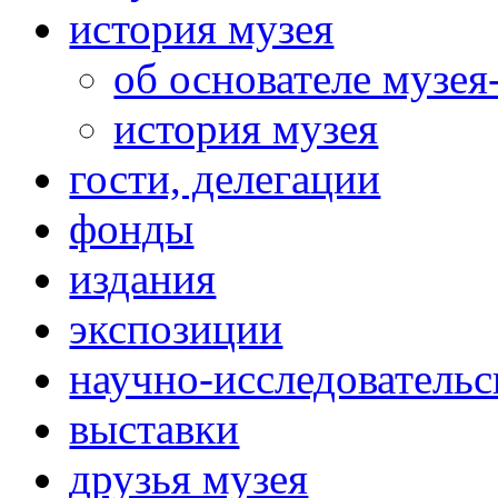
история музея
об основателе музея
история музея
гости, делегации
фонды
издания
экспозиции
научно-исследовательс
выставки
друзья музея