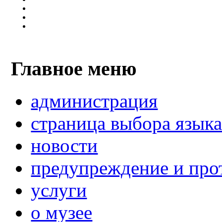
Главное меню
администрация
страница выбора язык
новости
предупреждение и про
услуги
о музее