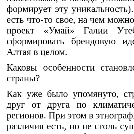
формирует эту уникальность).
есть что-то свое, на чем можн
проект «Умай» Галии Утеб
сформировать брендовую иде
Алтая в целом.
Каковы особенности становл
страны?
Как уже было упомянуто, ст
друг от друга по климатич
регионов. При этом в этнограф
различия есть, но не столь с