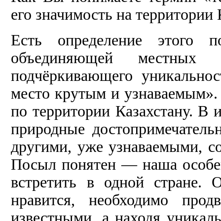
его значимость на территории 
Есть определение этого п
объединяющей местных 
подчёркивающего уникальнос
место крутым и узнаваемым».
по территории Казахстану. В и
природные достопримечатель
другими, уже узнаваемыми, с
Посыл понятен — наша особен
встретить в одной стране. 
нравится, необходимо прод
известными, а находя уникаль