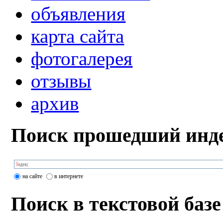
объявления
карта сайта
фотогалерея
отзывы
архив
Поиск прошедший инде
на сайте
в интернете
Поиск в текстовой базе