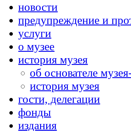
новости
предупреждение и про
услуги
о музее
история музея
об основателе музея
история музея
гости, делегации
фонды
издания