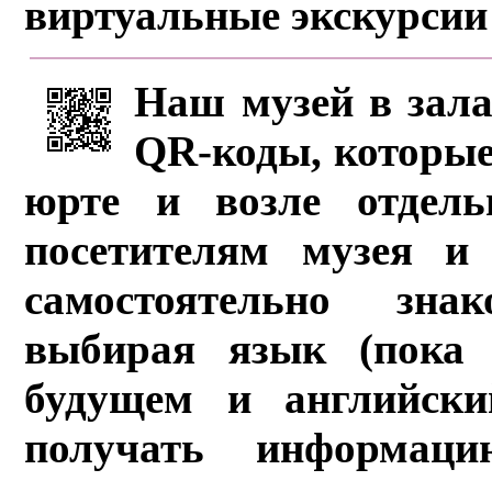
виртуальные экскурсии
Наш музей в зала
QR-коды, которые
юрте и возле отдель
посетителям музея и 
самостоятельно зна
выбирая язык (пока 
будущем и английски
получать информац