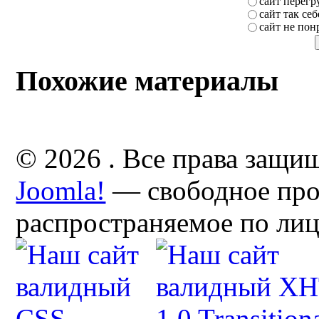
сайт перег
сайт так себ
сайт не пон
Похожие материалы
© 2026 . Все права защи
Joomla!
— свободное про
распространяемое по ли