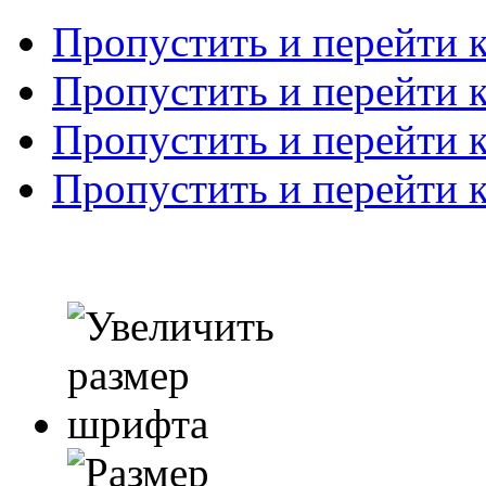
Пропустить и перейти 
Пропустить и перейти к
Пропустить и перейти 
Пропустить и перейти 