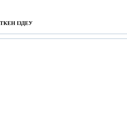
ТКЕН ІЗДЕУ