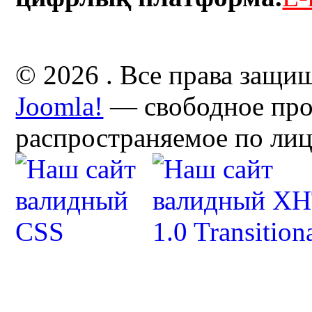
© 2026 . Все права защи
Joomla!
— свободное про
распространяемое по ли