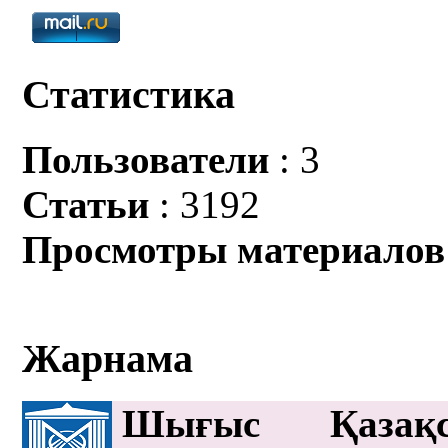
Статистика
Пользователи
: 3
Статьи
: 3192
Просмотры материалов
Жарнама
Шығыс Қазақс