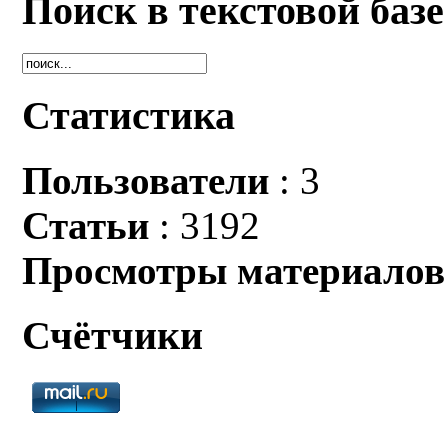
Поиск в текстовой базе
Статистика
Пользователи
: 3
Статьи
: 3192
Просмотры материалов
Счётчики