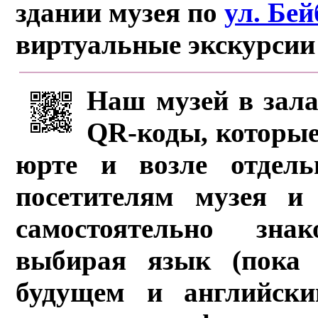
здании музея по
ул. Бе
виртуальные экскурсии
Наш музей в зала
QR-коды, которые
юрте и возле отдель
посетителям музея и 
самостоятельно зна
выбирая язык (пока 
будущем и английски