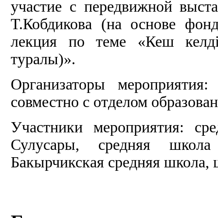
участие с передвижной выст
Т.Кобдикова (на основе фон
лекция по теме «Кеш келді
туралы)».
Организаторы мероприятия:
совместно с отделом образова
Участники мероприятия: ср
Сулусары, средняя школа
Бакырчикская средняя школа, 