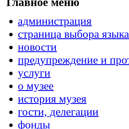
Главное меню
администрация
страница выбора язык
новости
предупреждение и про
услуги
о музее
история музея
гости, делегации
фонды