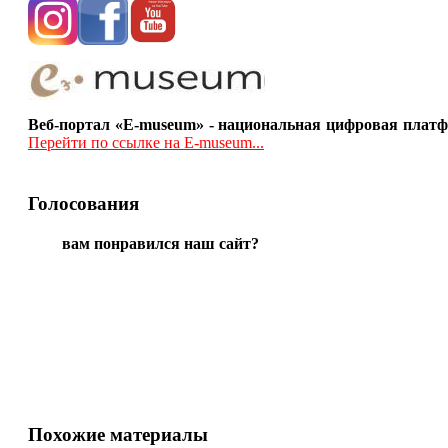
Веб-портал «E-museum» - национальная цифровая платф
Перейти по ссылке на E-museum...
Голосования
вам понравился наш сайт?
Похожие материалы