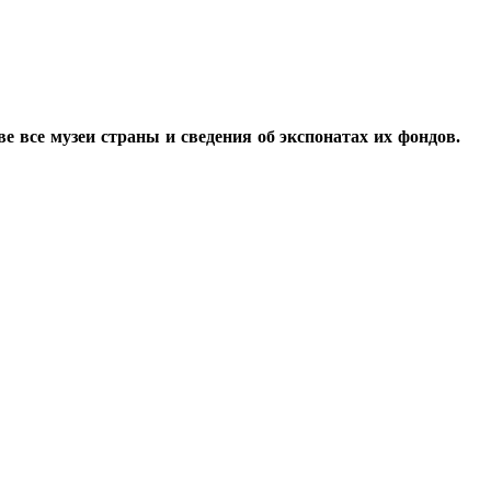
все музеи страны и сведения об экспонатах их фондов.