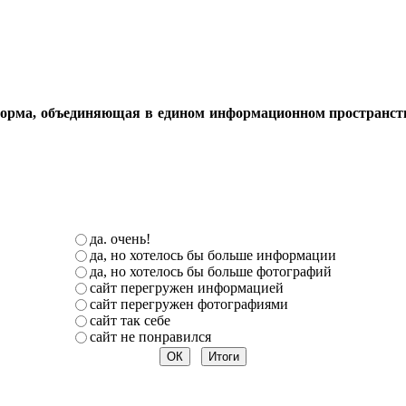
орма, объединяющая в едином информационном пространстве 
да. очень!
да, но хотелось бы больше информации
да, но хотелось бы больше фотографий
сайт перегружен информацией
сайт перегружен фотографиями
сайт так себе
сайт не понравился