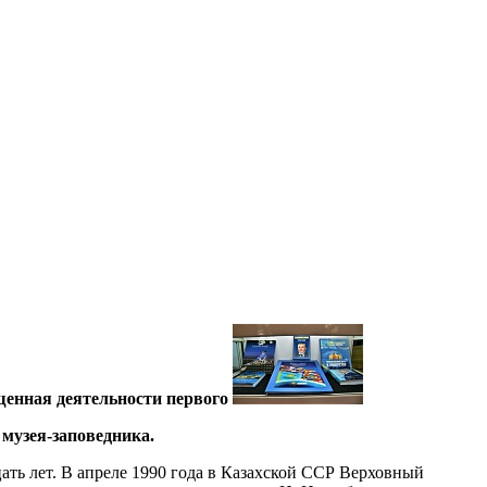
щенная деятельности первого
музея-заповедника.
ть лет. В апреле 1990 года в Казахской ССР Верховный