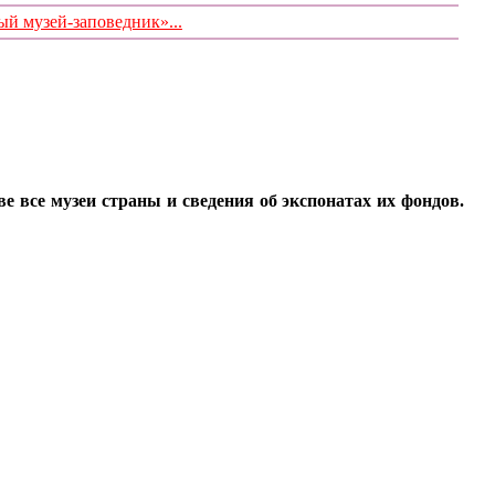
 музей-заповедник»...
все музеи страны и сведения об экспонатах их фондов.