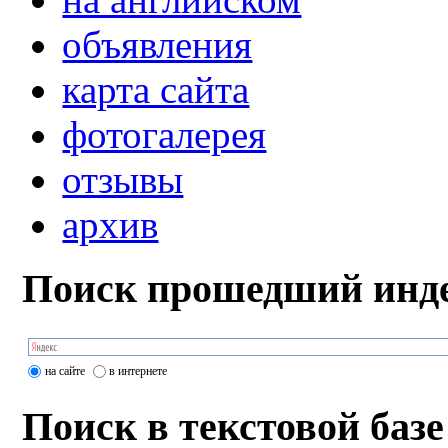
объявления
карта сайта
фотогалерея
отзывы
архив
Поиск прошедший инде
на сайте
в интернете
Поиск в текстовой базе