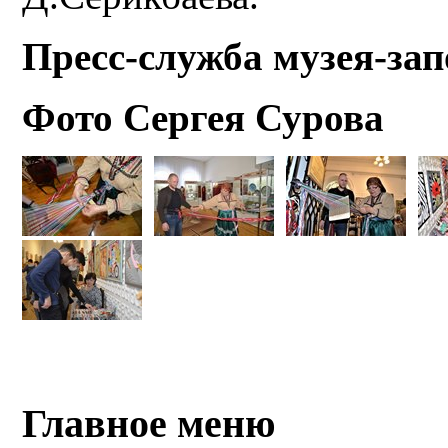
Пресс-служба музея-за
Фото Сергея Сурова
Главное меню