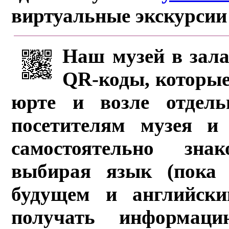
виртуальные экскурсии
Наш музей в зала
QR-коды, которые
юрте и возле отдель
посетителям музея и 
самостоятельно зна
выбирая язык (пока 
будущем и английски
получать информац