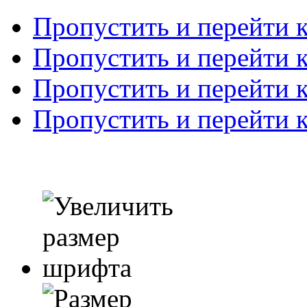
Пропустить и перейти 
Пропустить и перейти к
Пропустить и перейти 
Пропустить и перейти 