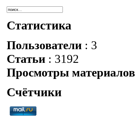
Статистика
Пользователи
: 3
Статьи
: 3192
Просмотры материалов
Счётчики