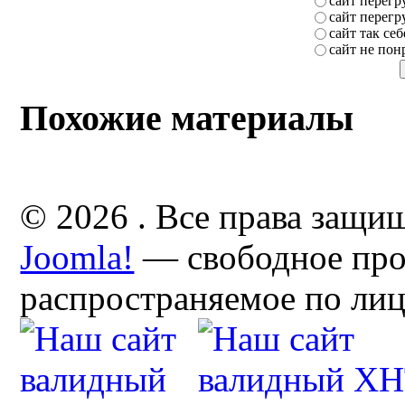
сайт перег
сайт перег
сайт так себ
сайт не пон
Похожие материалы
© 2026 . Все права защи
Joomla!
— свободное про
распространяемое по ли