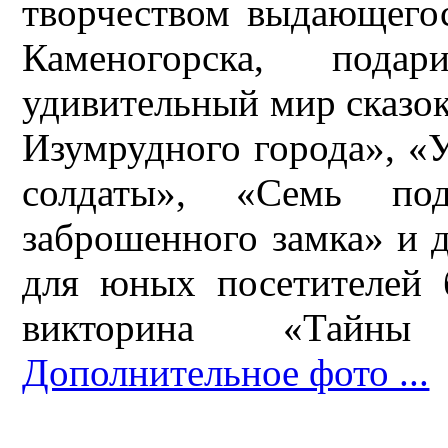
творчеством выдающегос
Каменогорска, пода
удивительный мир сказо
Изумрудного города», «
солдаты», «Семь под
заброшенного замка» и 
для юных посетителей 
викторина «Тайны
Дополнительное фото ...