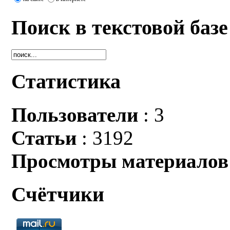
Поиск в текстовой базе
Статистика
Пользователи
: 3
Статьи
: 3192
Просмотры материалов
Счётчики