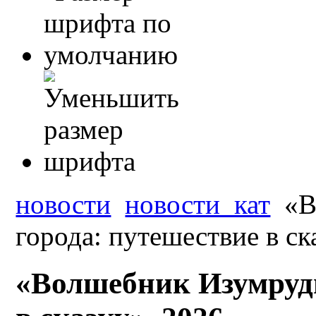
новости
новости_кат
«В
города: путешествие в ск
«Волшебник Изумрудн