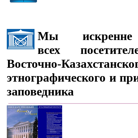
Мы искренне 
всех посетите
Восточно-Казахстанско
этнографического и пр
заповедника