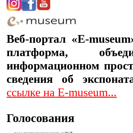
Веб-портал «E-museum
платформа, объ
информационном прост
сведения об экспонат
ссылке на E-museum...
Голосования