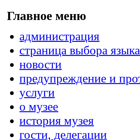
Главное меню
администрация
страница выбора язык
новости
предупреждение и про
услуги
о музее
история музея
гости, делегации