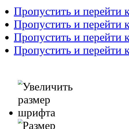
Пропустить и перейти 
Пропустить и перейти к
Пропустить и перейти 
Пропустить и перейти 