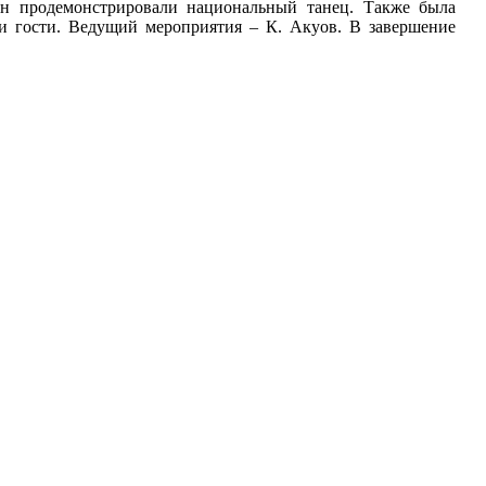
н продемонстрировали национальный танец. Также была
 и гости. Ведущий мероприятия – К. Акуов. В завершение