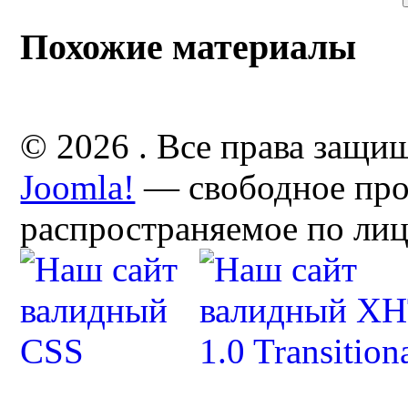
Похожие материалы
© 2026 . Все права защи
Joomla!
— свободное про
распространяемое по ли