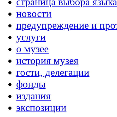
страница выбора язык
новости
предупреждение и про
услуги
о музее
история музея
гости, делегации
фонды
издания
экспозиции