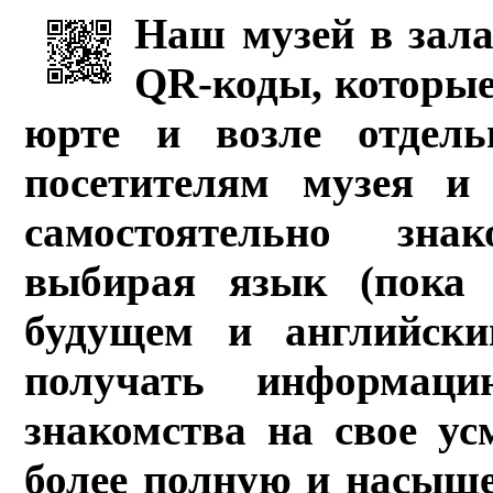
Наш музей в зала
QR-коды, которые
юрте и возле отдель
посетителям музея и 
самостоятельно зна
выбирая язык (пока 
будущем и английски
получать информац
знакомства на свое ус
более полную и насыщ