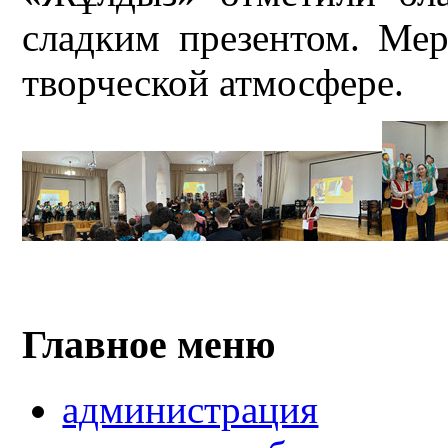
сладким презентом. Ме
творческой атмосфере.
Главное меню
администрация