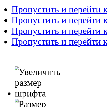
Пропустить и перейти 
Пропустить и перейти к
Пропустить и перейти 
Пропустить и перейти 