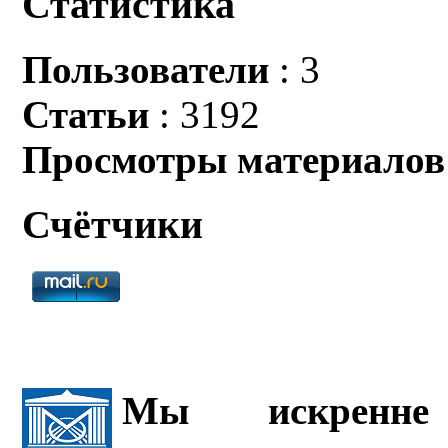
Статистика
Пользователи
: 3
Статьи
: 3192
Просмотры материалов
Счётчики
Мы искренне 