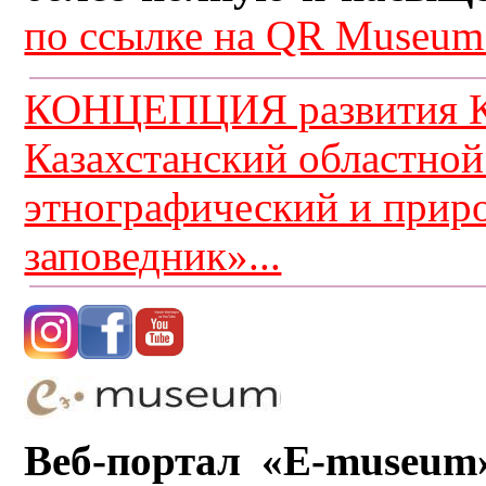
по ссылке на QR Museum.
КОНЦЕПЦИЯ развития К
Казахстанский областной
этнографический и прир
заповедник»...
Веб-портал «E-museum