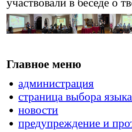
участвовали в беседе о 
Главное меню
администрация
страница выбора язык
новости
предупреждение и про