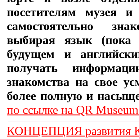
посетителям музея и 
самостоятельно зна
выбирая язык (пока 
будущем и английски
получать информац
знакомства на свое ус
более полную и насыщ
по ссылке на QR Museum.
КОНЦЕПЦИЯ развития К