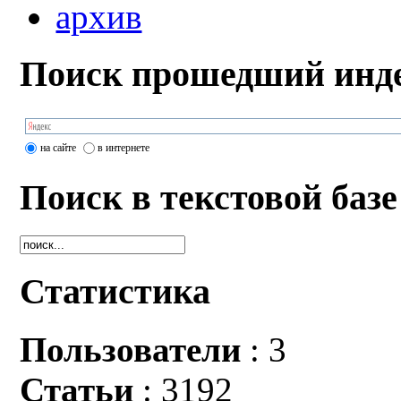
архив
Поиск прошедший инде
на сайте
в интернете
Поиск в текстовой базе
Статистика
Пользователи
: 3
Статьи
: 3192