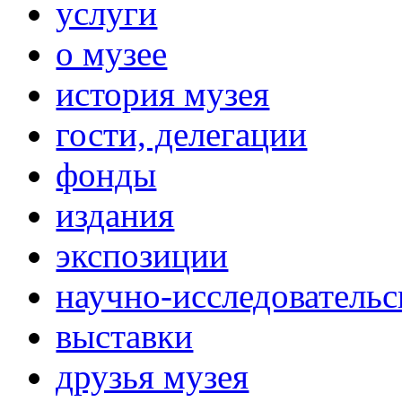
услуги
о музее
история музея
гости, делегации
фонды
издания
экспозиции
научно-исследовательс
выставки
друзья музея