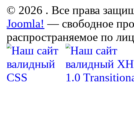
© 2026 . Все права защи
Joomla!
— свободное про
распространяемое по ли