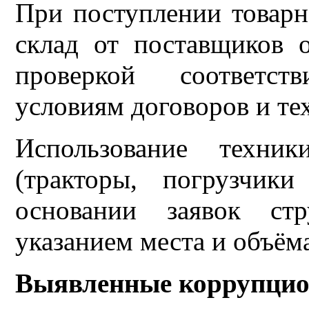
При поступлении товарн
склад от поставщиков 
проверкой соответст
условиям договоров и те
Использование техни
(тракторы, погрузчик
основании заявок стр
указанием места и объём
Выявленные коррупцио