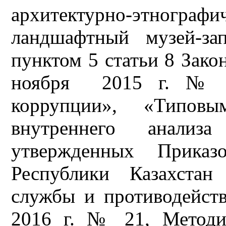
архитектурно-этног
ландшафтный музей-за
пунктом 5 статьи 8 Зако
ноября 2015 г. № 4
коррупции», «Типовы
внутреннего анализа
утвержденных Приказо
Республики Казахстан
службы и противодейст
2016 г. № 21, Методи