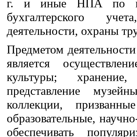
г. и иные НПА по во
бухгалтерского учета
деятельности, охраны тру
Предметом деятельности
является осуществлен
культуры; хранение
представление музей
коллекции, призванны
образовательные, научно
обеспечивать популяри