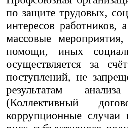
по защите трудовых, со
интересов работников, а
массовые мероприятия,
помощи, иных социаль
осуществляется за сч
поступлений, не запрещ
результатам анализ
(Коллективный дог
коррупционные случаи 