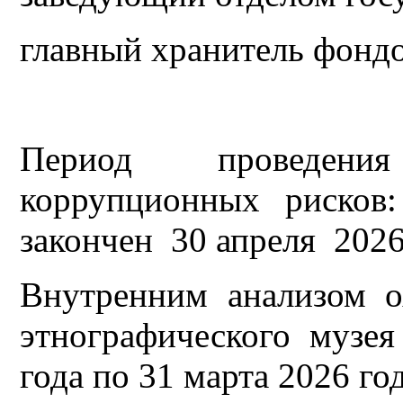
главный хранитель фондо
Период проведени
коррупционных рисков
закончен 30 апреля 2026 
Внутренним анализом 
этнографического музея
года по 31 марта 2026 го