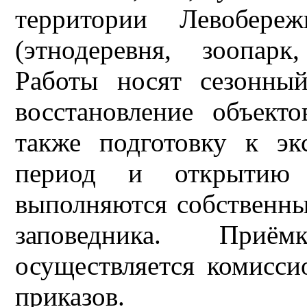
территории Левобереж
(этнодеревня, зоопарк
Работы носят сезонны
восстановление объект
также подготовку к эк
период и открытию 
выполняются собственны
заповедника. Приё
осуществляется комисси
приказов.