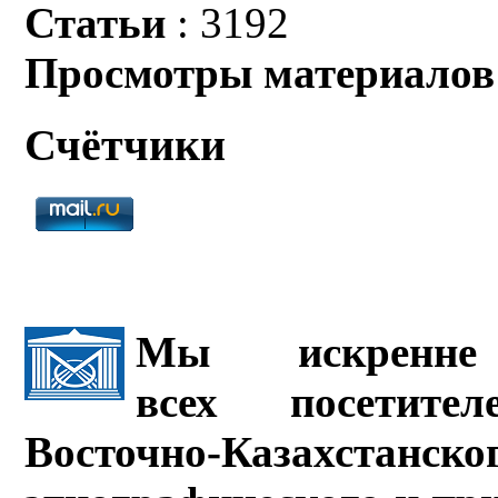
Статьи
: 3192
Просмотры материалов
Счётчики
Мы искренне 
всех посетите
Восточно-Казахстанско