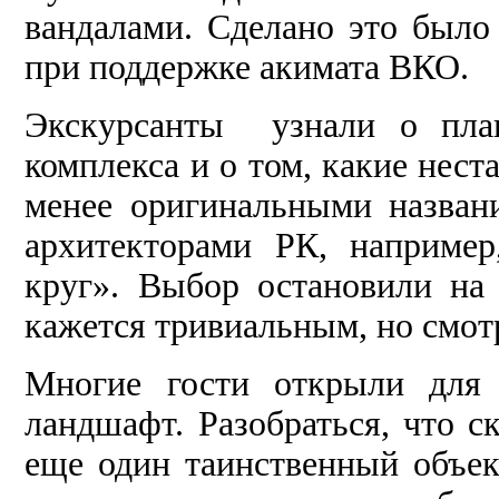
вандалами. Сделано это было
при поддержке акимата ВКО.
Экскурсанты узнали о план
комплекса и о том, какие нест
менее оригинальными назва
архитекторами РК, наприме
круг». Выбор остановили на
кажется тривиальным, но смот
Многие гости открыли для 
ландшафт. Разобраться, что с
еще один таинственный объе