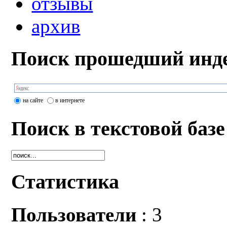
отзывы
архив
Поиск прошедший инде
на сайте
в интернете
Поиск в текстовой базе
Статистика
Пользователи
: 3