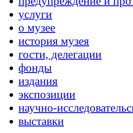
предупреждение и про
услуги
о музее
история музея
гости, делегации
фонды
издания
экспозиции
научно-исследовательс
выставки