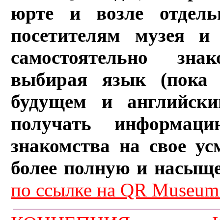
юрте и возле отдель
посетителям музея и 
самостоятельно зна
выбирая язык (пока 
будущем и английски
получать информац
знакомства на свое ус
более полную и насыщ
по ссылке на QR Museum.