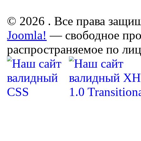
© 2026 . Все права защи
Joomla!
— свободное про
распространяемое по ли