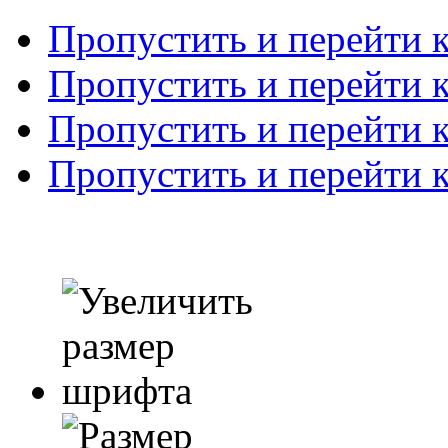
Пропустить и перейти 
Пропустить и перейти к
Пропустить и перейти 
Пропустить и перейти 