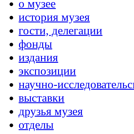
о музее
история музея
гости, делегации
фонды
издания
экспозиции
научно-исследовательс
выставки
друзья музея
отделы