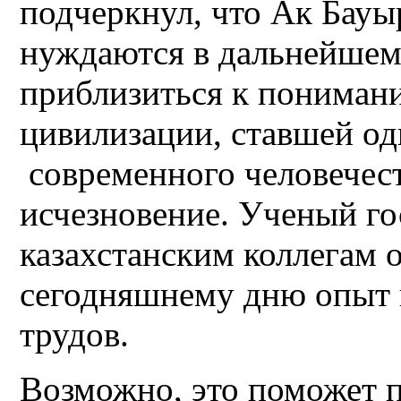
подчеркнул, что Ак Бауыр
нуждаются в дальнейшем
приблизиться к пониман
цивилизации, ставшей од
современного человечест
исчезновение. Ученый г
казахстанским коллегам
сегодняшнему дню опыт 
трудов.
Возможно, это поможет п