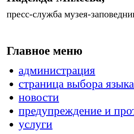
пресс-служба музея-заповедни
Главное меню
администрация
страница выбора язык
новости
предупреждение и про
услуги