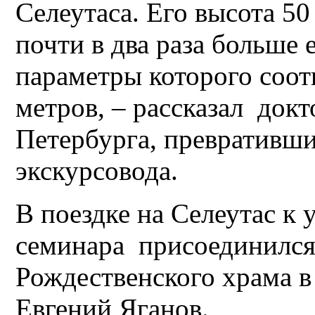
Селеутаса. Его высота 50
почти в два раза больше 
параметры которого соот
метров, – рассказал докт
Петербурга, превратившис
экскурсовода.
В поездке на Селеутас к
семинара присоединился
Рождественского храма в
Евгений Яганов.