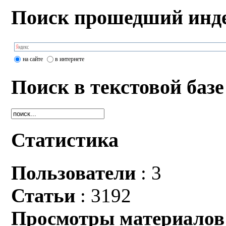
Поиск прошедший инде
на сайте
в интернете
Поиск в текстовой базе
Статистика
Пользователи
: 3
Статьи
: 3192
Просмотры материалов