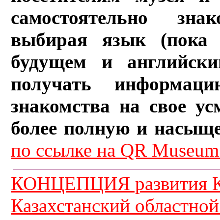
самостоятельно зна
выбирая язык (пока 
будущем и английски
получать информац
знакомства на свое ус
более полную и насыщ
по ссылке на QR Museum.
КОНЦЕПЦИЯ развития К
Казахстанский областной