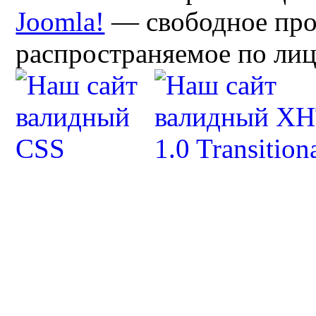
Joomla!
— свободное про
распространяемое по ли