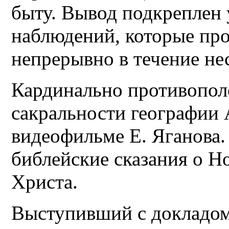
быту. Вывод подкреплен
наблюдений, которые пр
непрерывно в течение нес
Кардинально противопол
сакральности географии 
видеофильме Е. Яганова.
библейские сказания о Н
Христа.
Выступивший с докладо