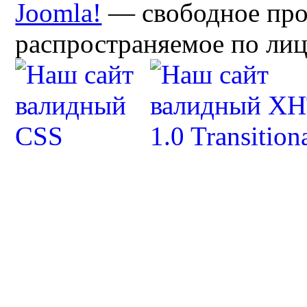
Joomla!
— свободное про
распространяемое по ли