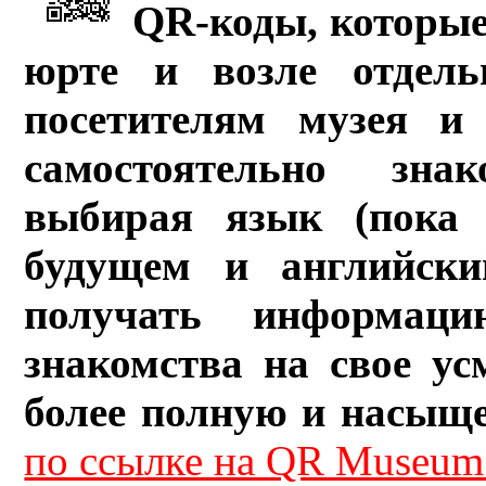
QR-коды, которые
юрте и возле отдель
посетителям музея и 
самостоятельно зна
выбирая язык (пока 
будущем и английски
получать информац
знакомства на свое ус
более полную и насыщ
по ссылке на QR Museum.