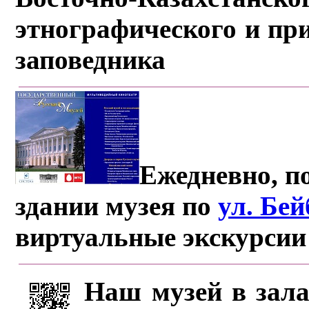
этнографического и пр
заповедника
Ежедневно, по
здании музея по
ул. Бе
виртуальные экскурсии
Наш музей в зала