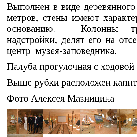
Выполнен в виде деревянного
метров, стены имеют характе
основанию. Колонны тр
надстройки, делят его на отс
центр музея-заповедника.
Палуба прогулочная с ходовой 
Выше рубки расположен капит
Фото Алексея Мазницина