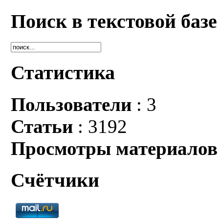
Поиск в текстовой базе
Статистика
Пользователи
: 3
Статьи
: 3192
Просмотры материалов
Счётчики