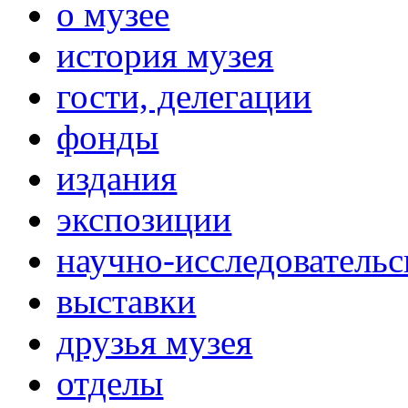
о музее
история музея
гости, делегации
фонды
издания
экспозиции
научно-исследовательс
выставки
друзья музея
отделы