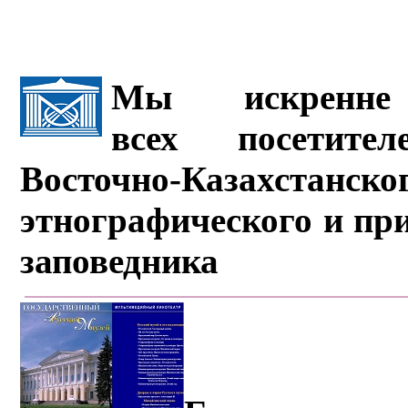
Мы искренне 
всех посетите
Восточно-Казахстанско
этнографического и пр
заповедника