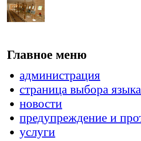
Главное меню
администрация
страница выбора язык
новости
предупреждение и про
услуги