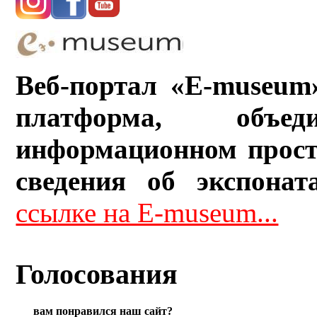
Веб-портал «E-museum
платформа, объ
информационном прост
сведения об экспонат
ссылке на E-museum...
Голосования
вам понравился наш сайт?