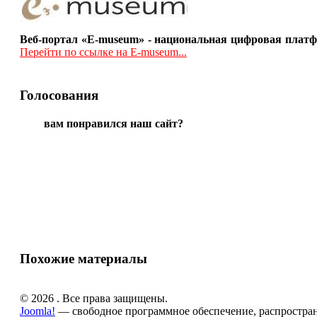
Веб-портал «E-museum» - национальная цифровая платф
Перейти по ссылке на E-museum...
Голосования
вам понравился наш сайт?
Похожие материалы
© 2026 . Все права защищены.
Joomla!
— свободное программное обеспечение, распростра