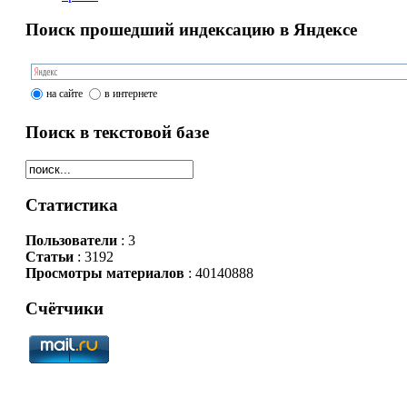
Поиск прошедший индексацию в Яндексе
на сайте
в интернете
Поиск в текстовой базе
Статистика
Пользователи
: 3
Статьи
: 3192
Просмотры материалов
: 40140888
Счётчики