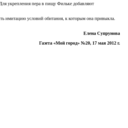
. Для укрепления пера в пищу Фильке добавляют
дать имитацию условий обитания, к которым она привыкла.
Елена Супрунова
Газета «Мой город» №20, 17 мая 2012 г.