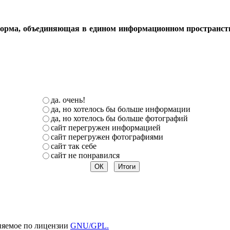
орма, объединяющая в едином информационном пространстве 
да. очень!
да, но хотелось бы больше информации
да, но хотелось бы больше фотографий
сайт перегружен информацией
сайт перегружен фотографиями
сайт так себе
сайт не понравился
няемое по лицензии
GNU/GPL.