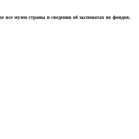
все музеи страны и сведения об экспонатах их фондов.