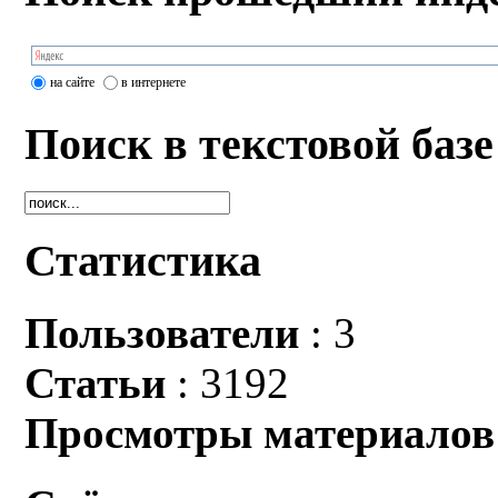
на сайте
в интернете
Поиск в текстовой базе
Статистика
Пользователи
: 3
Статьи
: 3192
Просмотры материалов