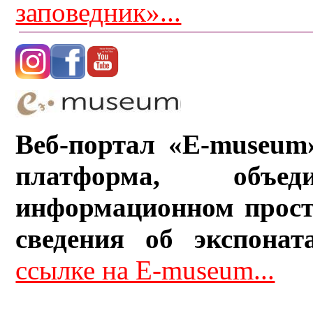
заповедник»...
Веб-портал «E-museum
платформа, объ
информационном прост
сведения об экспонат
ссылке на E-museum...