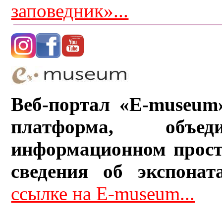
заповедник»...
Веб-портал «E-museum
платформа, объ
информационном прост
сведения об экспонат
ссылке на E-museum...