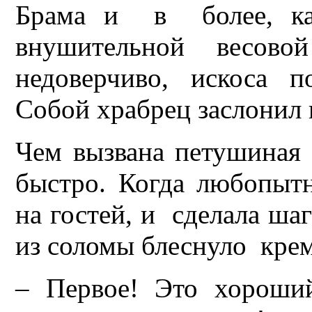
Брама и в более, как
внушительной весовой
недоверчиво, искоса п
Собой храбрец заслонил 
Чем вызвана петушиная 
быстро. Когда любопытн
на гостей, и сделала шаг
из соломы блеснуло крем
– Первое! Это хороший