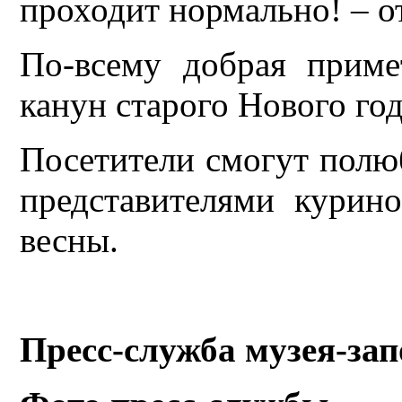
проходит нормально! – 
По-всему добрая приме
канун старого Нового год
Посетители смогут полю
представителями курин
весны.
Пресс-служба музея-за