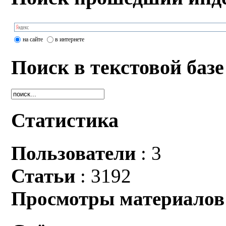
на сайте
в интернете
Поиск в текстовой базе
Статистика
Пользователи
: 3
Статьи
: 3192
Просмотры материалов