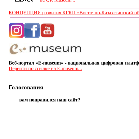
КОНЦЕПЦИЯ развития КГКП «Восточно-Казахстанский обла
Веб-портал «E-museum» - национальная цифровая платф
Перейти по ссылке на E-museum...
Голосования
вам понравился наш сайт?