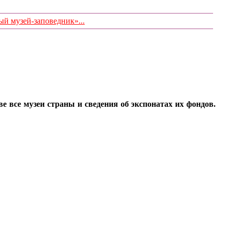
 музей-заповедник»...
все музеи страны и сведения об экспонатах их фондов.