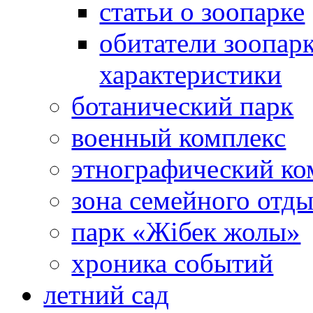
статьи о зоопарке
обитатели зоопарк
характеристики
ботанический парк
военный комплекс
этнографический ко
зона семейного отд
парк «Жібек жолы»
хроника событий
летний сад