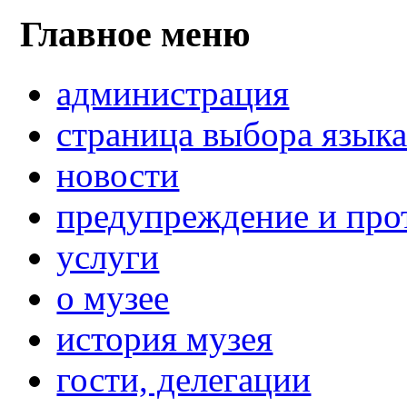
Главное меню
администрация
страница выбора язык
новости
предупреждение и про
услуги
о музее
история музея
гости, делегации