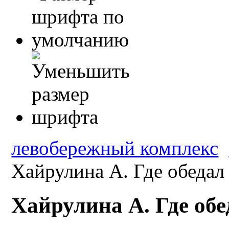
левобережный комплекс
Хайрулина А. Где обедал
Хайрулина А. Где обе