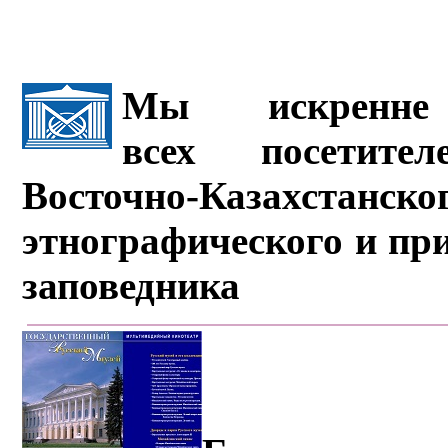
Мы искренне 
всех посетите
Восточно-Казахстанско
этнографического и пр
заповедника