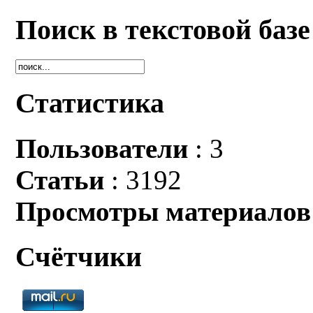
Поиск в текстовой базе
Статистика
Пользователи
: 3
Статьи
: 3192
Просмотры материалов
Счётчики