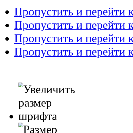
Пропустить и перейти 
Пропустить и перейти к
Пропустить и перейти 
Пропустить и перейти 