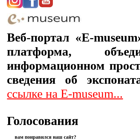
Веб-портал «E-museum
платформа, объ
информационном прост
сведения об экспонат
ссылке на E-museum...
Голосования
вам понравился наш сайт?