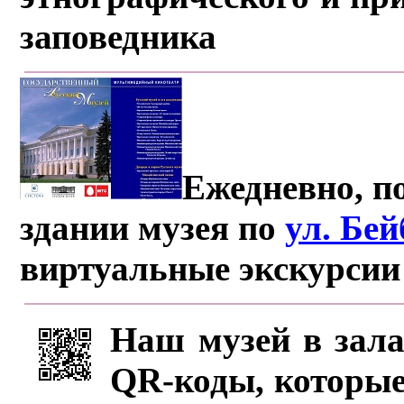
заповедника
Ежедневно, по
здании музея по
ул. Бе
виртуальные экскурсии
Наш музей в зала
QR-коды, которые