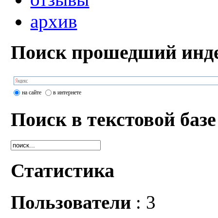
архив
Поиск прошедший инде
на сайте
в интернете
Поиск в текстовой базе
Статистика
Пользователи
: 3