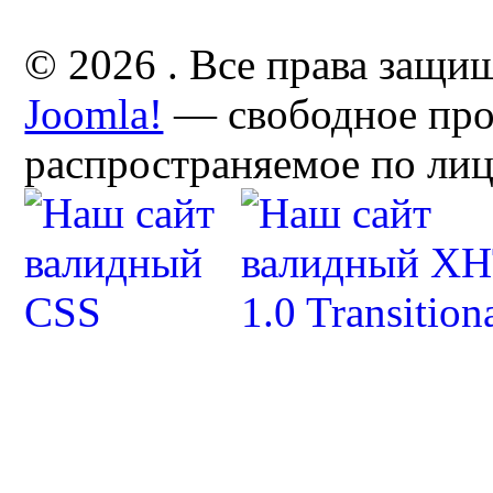
© 2026 . Все права защи
Joomla!
— свободное про
распространяемое по ли