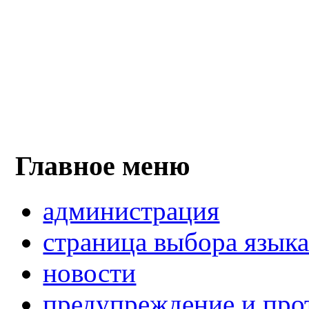
Главное меню
администрация
страница выбора язык
новости
предупреждение и про