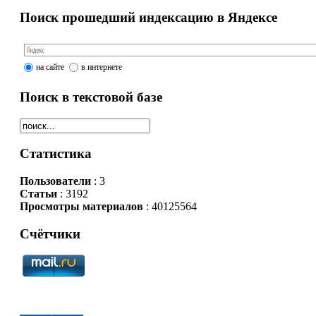
Поиск прошедший индексацию в Яндексе
на сайте
в интернете
Поиск в текстовой базе
Статистика
Пользователи
: 3
Статьи
: 3192
Просмотры материалов
: 40125564
Счётчики