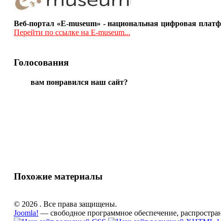
Веб-портал «E-museum» - национальная цифровая платф
Перейти по ссылке на E-museum...
Голосования
вам понравился наш сайт?
Похожие материалы
© 2026 . Все права защищены.
Joomla!
— свободное программное обеспечение, распростра