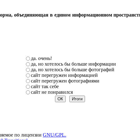
орма, объединяющая в едином информационном пространстве 
да. очень!
да, но хотелось бы больше информации
да, но хотелось бы больше фотографий
сайт перегружен информацией
сайт перегружен фотографиями
сайт так себе
сайт не понравился
няемое по лицензии
GNU/GPL.