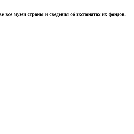
все музеи страны и сведения об экспонатах их фондов.