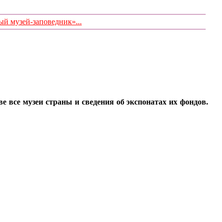
 музей-заповедник»...
все музеи страны и сведения об экспонатах их фондов.