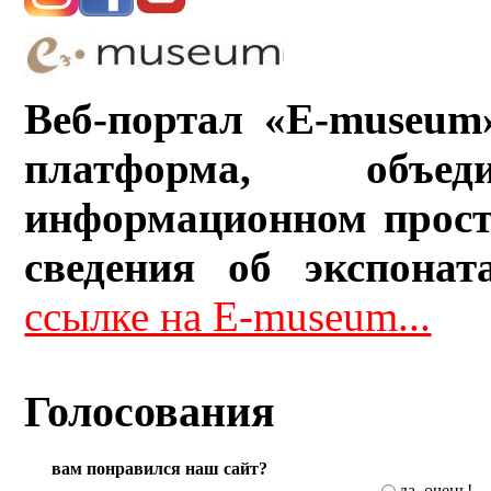
Веб-портал «E-museum
платформа, объ
информационном прост
сведения об экспонат
ссылке на E-museum...
Голосования
вам понравился наш сайт?
да. очень!