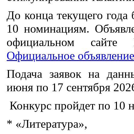
До конца текущего года 
10 номинациям. Объявл
официальном сайте 
Официальное объявление
Подача заявок на данн
июня по 17 сентября 2026
Конкурс пройдет по 10 
* «Литература»,