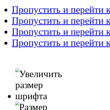
Пропустить и перейти 
Пропустить и перейти к
Пропустить и перейти 
Пропустить и перейти 