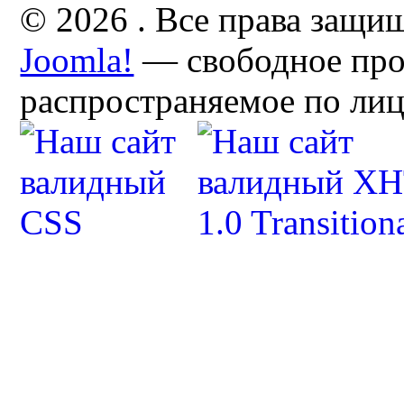
© 2026 . Все права защи
Joomla!
— свободное про
распространяемое по ли