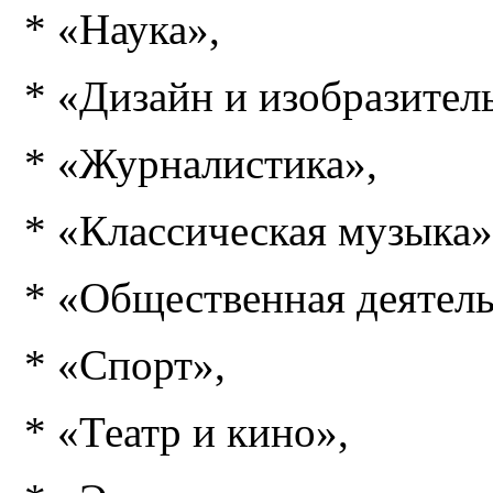
* «Наука»,
* «Дизайн и изобразител
* «Журналистика»,
* «Классическая музыка»
* «Общественная деятель
* «Спорт»,
* «Театр и кино»,