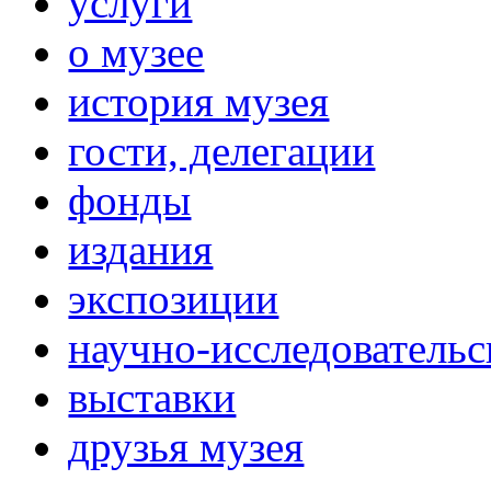
услуги
о музее
история музея
гости, делегации
фонды
издания
экспозиции
научно-исследовательс
выставки
друзья музея