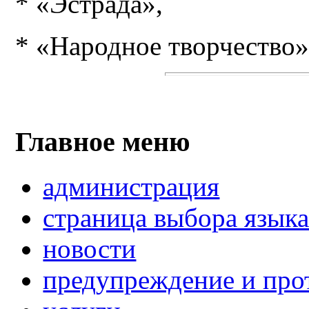
* «Эстрада»,
* «Народное творчество»
Главное меню
администрация
страница выбора язык
новости
предупреждение и про