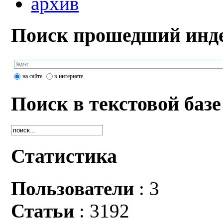
архив
Поиск прошедший инде
на сайте
в интернете
Поиск в текстовой базе
Статистика
Пользователи
: 3
Статьи
: 3192