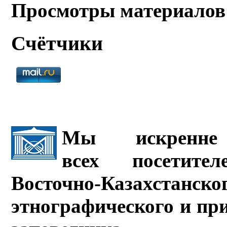
Просмотры материалов
Счётчики
Мы искренне 
всех посетите
Восточно-Казахстанско
этнографического и пр