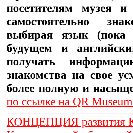
посетителям музея и 
самостоятельно зна
выбирая язык (пока 
будущем и английски
получать информац
знакомства на свое ус
более полную и насыщ
по ссылке на QR Museum.
КОНЦЕПЦИЯ развития К