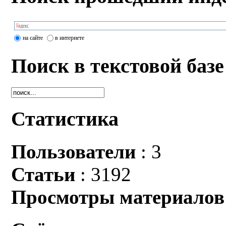
на сайте
в интернете
Поиск в текстовой базе
Статистика
Пользователи
: 3
Статьи
: 3192
Просмотры материалов