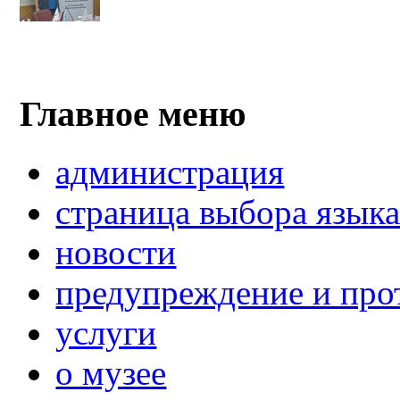
Главное меню
администрация
страница выбора язык
новости
предупреждение и про
услуги
о музее