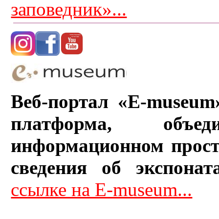
заповедник»...
Веб-портал «E-museum
платформа, объ
информационном прост
сведения об экспонат
ссылке на E-museum...