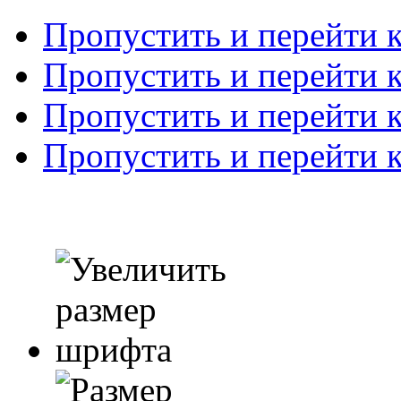
Пропустить и перейти 
Пропустить и перейти к
Пропустить и перейти 
Пропустить и перейти 