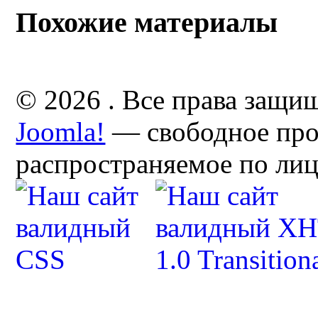
Похожие материалы
© 2026 . Все права защи
Joomla!
— свободное про
распространяемое по ли