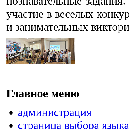
познавательные задания
участие в веселых конку
и занимательных виктори
Главное меню
администрация
страница выбора язык