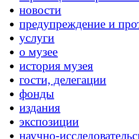
новости
предупреждение и про
услуги
о музее
история музея
гости, делегации
фонды
издания
экспозиции
научно-исследовательс