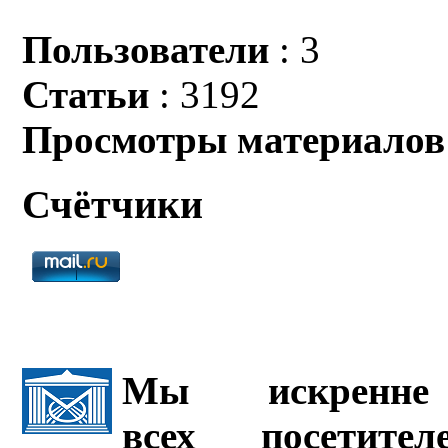
Пользователи
: 3
Статьи
: 3192
Просмотры материалов
Счётчики
Мы искренне 
всех посетите