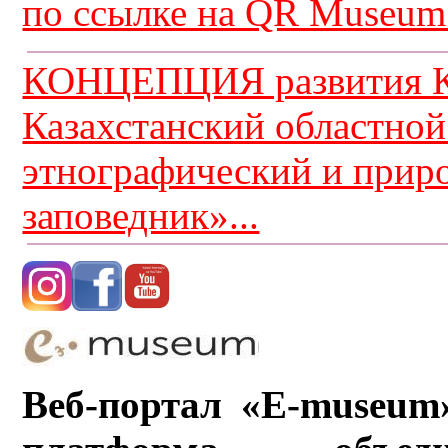
по ссылке на QR Museum.
КОНЦЕПЦИЯ развития К
Казахстанский областной
этнографический и прир
заповедник»...
Веб-портал «E-museum