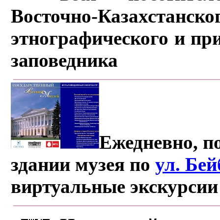
Восточно-Казахстанско
этнографического и пр
заповедника
Ежедневно, по
здании музея по
ул. Бе
виртуальные экскурсии