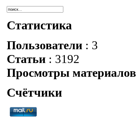
Статистика
Пользователи
: 3
Статьи
: 3192
Просмотры материалов
Счётчики