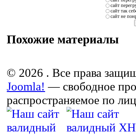
сайт перег
сайт так себ
сайт не пон
Похожие материалы
© 2026 . Все права защи
Joomla!
— свободное про
распространяемое по ли