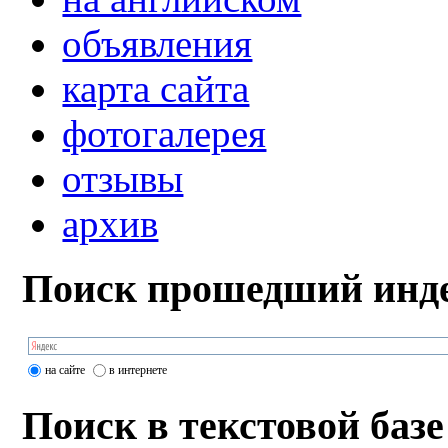
объявления
карта сайта
фотогалерея
отзывы
архив
Поиск прошедший инде
на сайте
в интернете
Поиск в текстовой базе