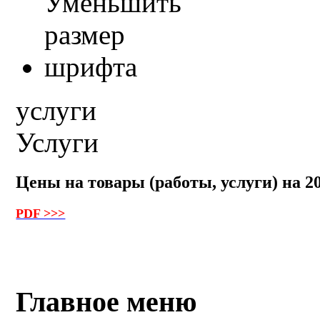
услуги
Услуги
Цены на товары (работы, услуги) на 20
PDF >>>
Главное меню