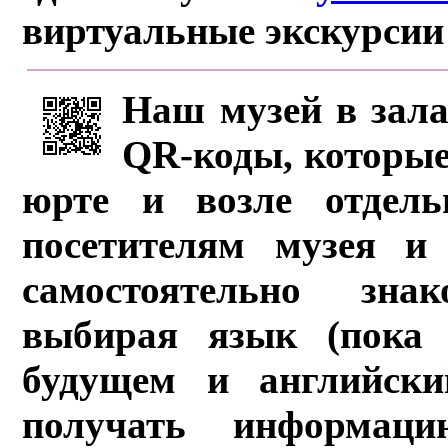
виртуальные экскурсии
Наш музей в зала
QR-коды, которые
юрте и возле отдель
посетителям музея и 
самостоятельно зна
выбирая язык (пока 
будущем и английски
получать информац