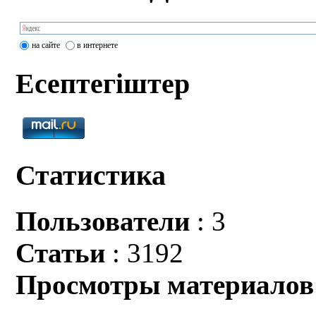
на сайте
в интернете
Есептегіштер
Статистика
Пользователи
: 3
Статьи
: 3192
Просмотры материалов