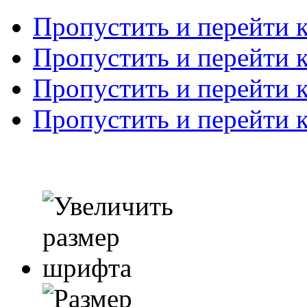
Пропустить и перейти 
Пропустить и перейти к
Пропустить и перейти 
Пропустить и перейти 