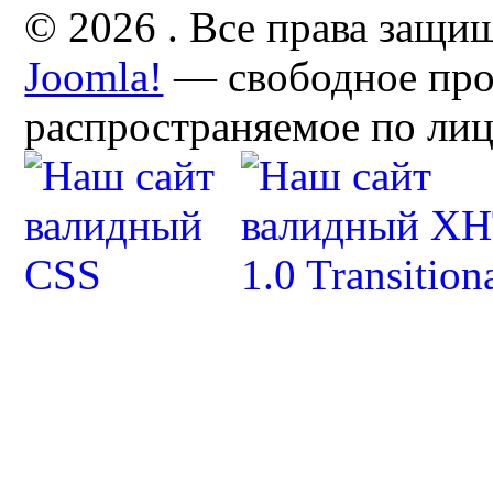
© 2026 . Все права защи
Joomla!
— свободное про
распространяемое по ли