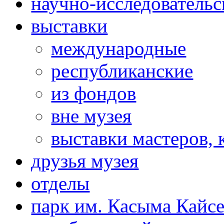
научно-исследовательс
выставки
международные
республиканские
из фондов
вне музея
выставки мастеров,
друзья музея
отделы
парк им. Касыма Кайс