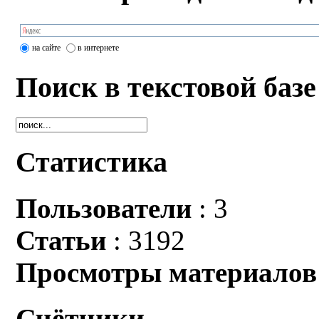
на сайте
в интернете
Поиск в текстовой базе
Статистика
Пользователи
: 3
Статьи
: 3192
Просмотры материалов
Счётчики