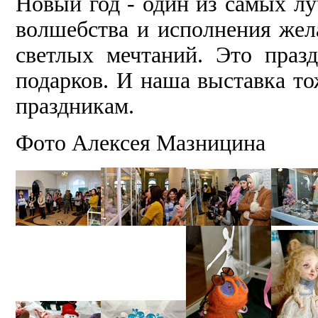
Новый год - один из самых л
волшебства и исполнения жел
светлых мечтаний. Это праз
подарков. И наша выставка т
праздникам.
Фото Алексея Мазницина