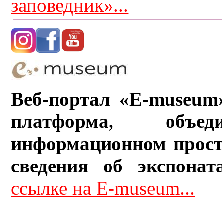
заповедник»...
Веб-портал «E-museum
платформа, объ
информационном прост
сведения об экспонат
ссылке на E-museum...