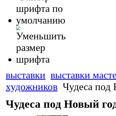
выставки
выставки масте
художников
Чудеса под 
Чудеса под Новый год