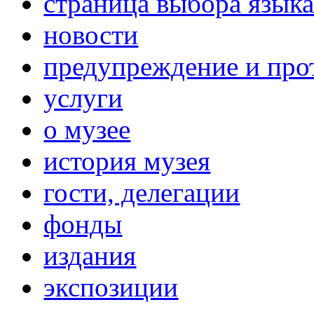
страница выбора язык
новости
предупреждение и про
услуги
о музее
история музея
гости, делегации
фонды
издания
экспозиции