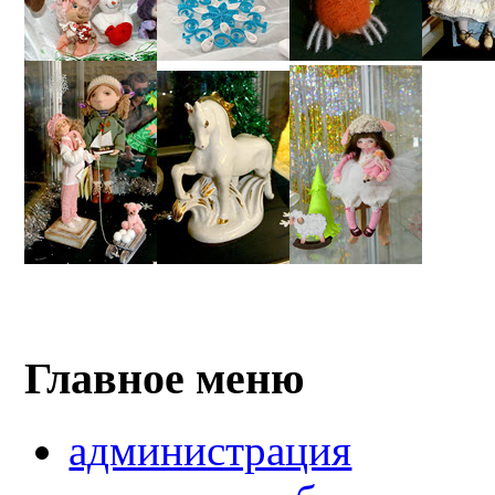
Главное меню
администрация