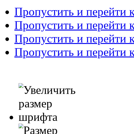
Пропустить и перейти 
Пропустить и перейти к
Пропустить и перейти 
Пропустить и перейти 