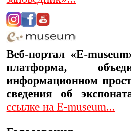
Веб-портал «E-museum
платформа, объ
информационном прост
сведения об экспонат
ссылке на E-museum...