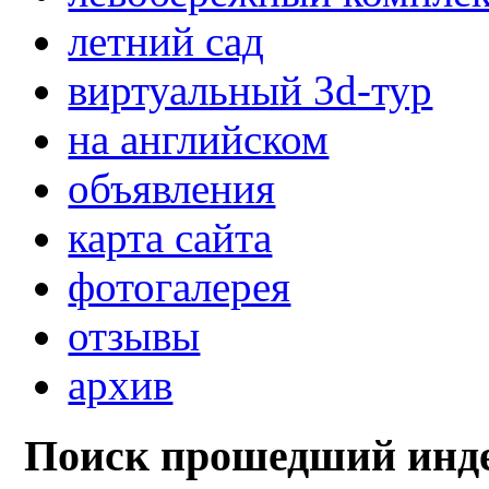
летний сад
виртуальный 3d-тур
на английском
объявления
карта сайта
фотогалерея
отзывы
архив
Поиск прошедший инде