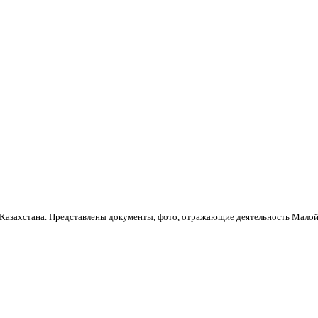
Казахстана. Представлены документы, фото, отражающие деятельность Малой 