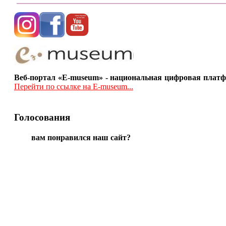
Веб-портал «E-museum» - национальная цифровая платф
Перейти по ссылке на E-museum...
Голосования
вам понравился наш сайт?