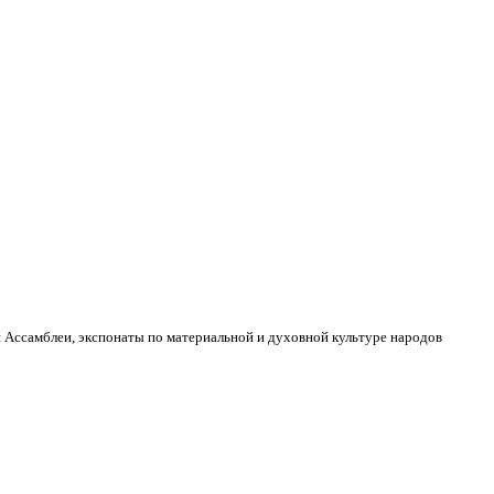
Ассамблеи, экспонаты по материальной и духовной культуре народов