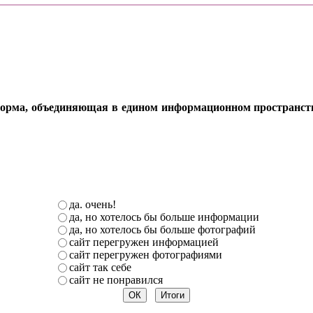
орма, объединяющая в едином информационном пространстве 
да. очень!
да, но хотелось бы больше информации
да, но хотелось бы больше фотографий
сайт перегружен информацией
сайт перегружен фотографиями
сайт так себе
сайт не понравился