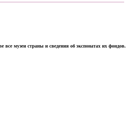
все музеи страны и сведения об экспонатах их фондов.