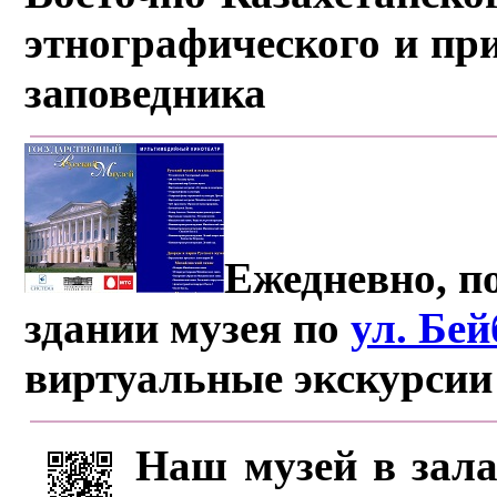
этнографического и пр
заповедника
Ежедневно, по
здании музея по
ул. Бе
виртуальные экскурсии
Наш музей в зала