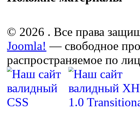
© 2026 . Все права защи
Joomla!
— свободное про
распространяемое по ли