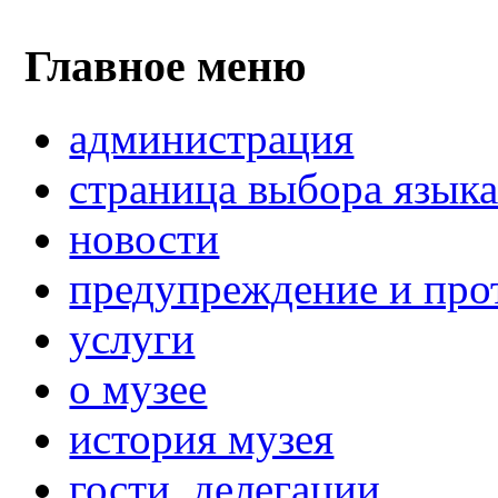
Главное меню
администрация
страница выбора язык
новости
предупреждение и про
услуги
о музее
история музея
гости, делегации