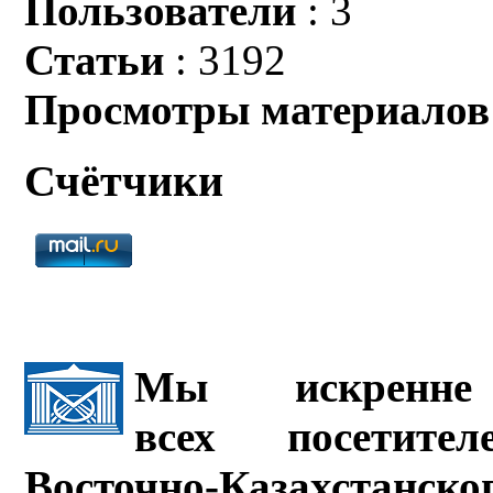
Пользователи
: 3
Статьи
: 3192
Просмотры материалов
Счётчики
Мы искренне 
всех посетите
Восточно-Казахстанско