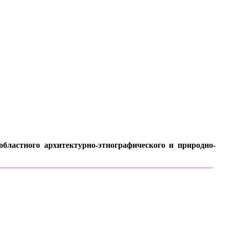
бластного архитектурно-этнографического и природно-