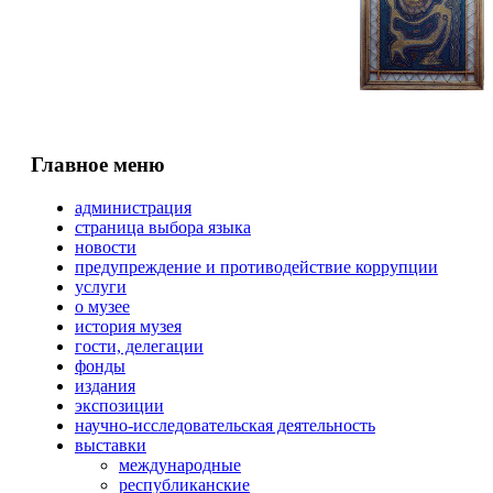
Главное меню
администрация
страница выбора языка
новости
предупреждение и противодействие коррупции
услуги
о музее
история музея
гости, делегации
фонды
издания
экспозиции
научно-исследовательская деятельность
выставки
международные
республиканские