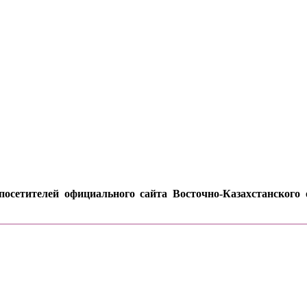
осетителей официального сайта Восточно-Казахстанского о