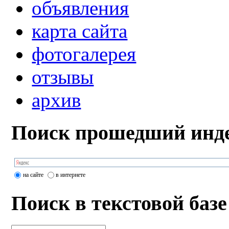
объявления
карта сайта
фотогалерея
отзывы
архив
Поиск прошедший инде
на сайте
в интернете
Поиск в текстовой базе