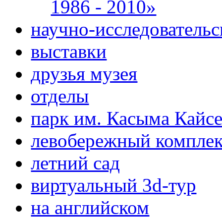
1986 - 2010»
научно-исследовательс
выставки
друзья музея
отделы
парк им. Касыма Кайс
левобережный компле
летний сад
виртуальный 3d-тур
на английском