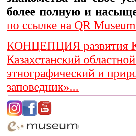
более полную и насыщ
по ссылке на QR Museum.
КОНЦЕПЦИЯ развития К
Казахстанский областной
этнографический и прир
заповедник»...