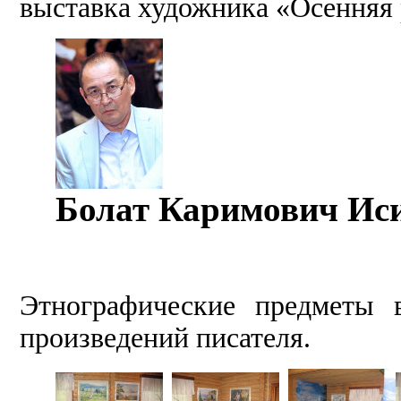
выставка художника «Осенняя 
Болат Каримович Ис
Этнографические предметы 
произведений писателя.