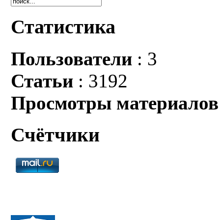
Статистика
Пользователи
: 3
Статьи
: 3192
Просмотры материалов
Счётчики