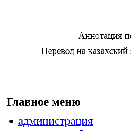
Аннотация п
Перевод на казахский 
Главное меню
администрация