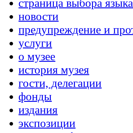
страница выбора язык
новости
предупреждение и про
услуги
о музее
история музея
гости, делегации
фонды
издания
экспозиции