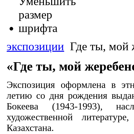
экспозиции
Где ты, мой
«Где ты, мой жеребе
Экспозиция оформлена в эт
летию со дня рождения выда
Бокеева (1943-1993), на
художественной литературе
Казахстана.