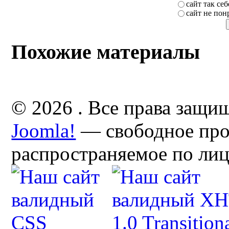
сайт так себ
сайт не пон
Похожие материалы
© 2026 . Все права защи
Joomla!
— свободное про
распространяемое по ли