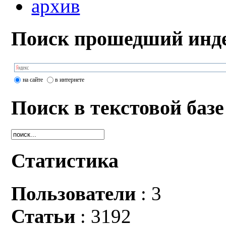
архив
Поиск прошедший инде
на сайте
в интернете
Поиск в текстовой базе
Статистика
Пользователи
: 3
Статьи
: 3192