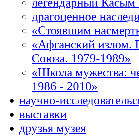
легендарный Касым
драгоценное наследи
«Стоявшим насмерть
«Афганский излом. 
Союза. 1979-1989»
«Школа мужества: ч
1986 - 2010»
научно-исследовательс
выставки
друзья музея