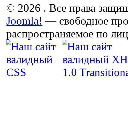
© 2026 . Все права защи
Joomla!
— свободное про
распространяемое по ли