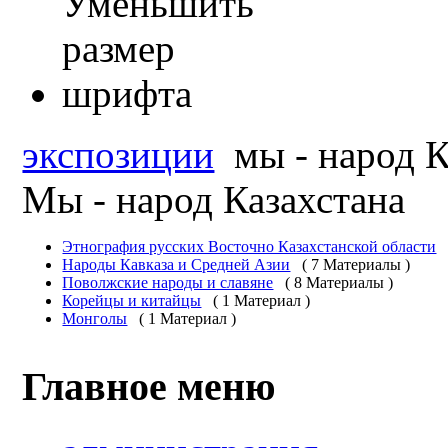
экспозиции
мы - народ К
Мы - народ Казахстана
Этнография русских Восточно Казахстанской области
Народы Кавказа и Средней Азии
( 7 Материалы )
Поволжские народы и славяне
( 8 Материалы )
Корейцы и китайцы
( 1 Материал )
Монголы
( 1 Материал )
Главное меню