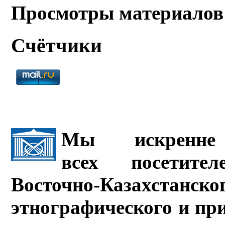
Просмотры материалов
Счётчики
Мы искренне 
всех посетите
Восточно-Казахстанско
этнографического и пр