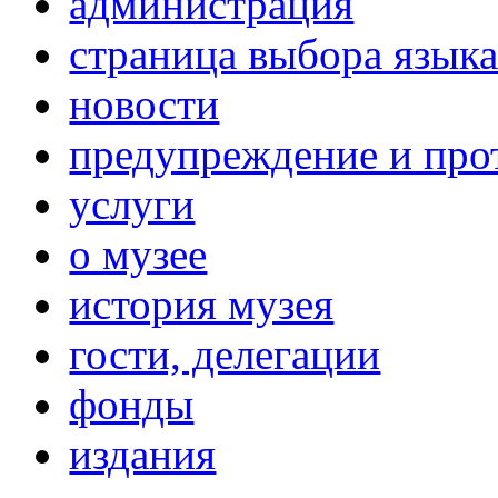
администрация
страница выбора язык
новости
предупреждение и про
услуги
о музее
история музея
гости, делегации
фонды
издания