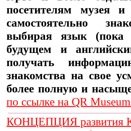
посетителям музея и 
самостоятельно зна
выбирая язык (пока 
будущем и английски
получать информац
знакомства на свое ус
более полную и насыщ
по ссылке на QR Museum.
КОНЦЕПЦИЯ развития К