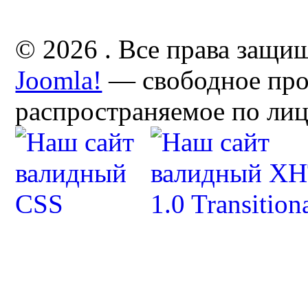
© 2026 . Все права защи
Joomla!
— свободное про
распространяемое по ли