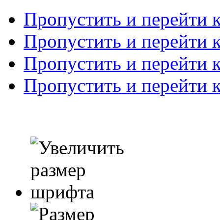
Пропустить и перейти 
Пропустить и перейти к
Пропустить и перейти 
Пропустить и перейти 