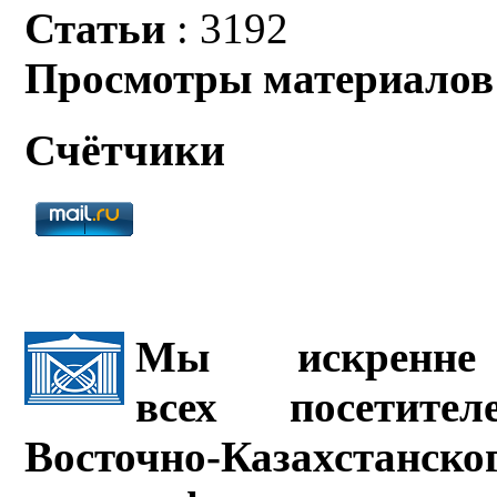
Статьи
: 3192
Просмотры материалов
Счётчики
Мы искренне 
всех посетите
Восточно-Казахстанско