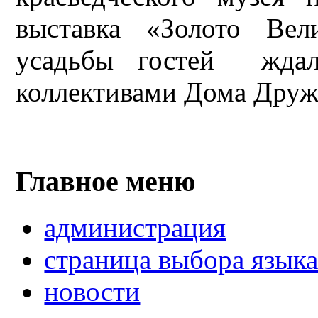
выставка «Золото Вел
усадьбы гостей ждал
коллективами Дома Друж
Главное меню
администрация
страница выбора язык
новости