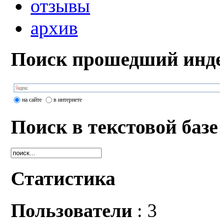
отзывы
архив
Поиск прошедший инде
на сайте
в интернете
Поиск в текстовой базе
Статистика
Пользователи
: 3