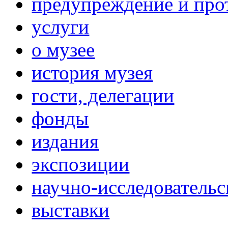
предупреждение и про
услуги
о музее
история музея
гости, делегации
фонды
издания
экспозиции
научно-исследовательс
выставки