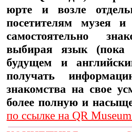
юрте и возле отдель
посетителям музея и 
самостоятельно зна
выбирая язык (пока 
будущем и английски
получать информац
знакомства на свое ус
более полную и насыщ
по ссылке на QR Museum.