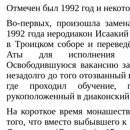
Отмечен был 1992 год и неко
Во-первых, произошла замен
1992 года иеродиакон Исаакий
в Троицком соборе и перевед
Аты для исполнения об
Освободившуюся вакансию за
незадолго до того отозванный
где проходил обучение,
рукоположенный в диаконский 
На короткое время монашест
того, что вместо выбывшего к