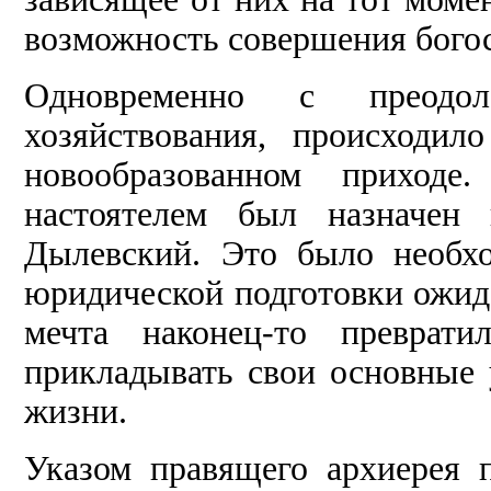
возможность совершения бого
Одновременно с преодол
хозяйствования, происходи
новообразованном приход
настоятелем был назначен 
Дылевский. Это было необхо
юридической подготовки ожида
мечта наконец-то преврати
прикладывать свои основные 
жизни.
Указом правящего архиерея 