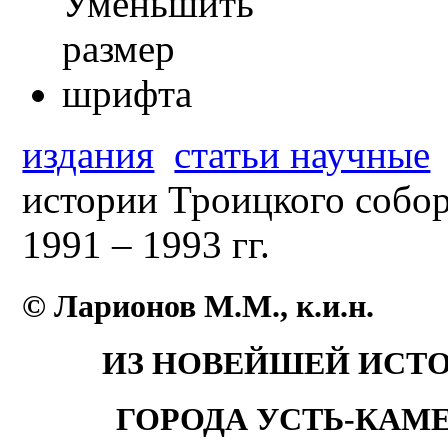
издания
статьи научные
истории Троицкого собор
1991 – 1993 гг.
© Ларионов М.М., к.и.н.
ИЗ НОВЕЙШЕЙ ИСТО
ГОРОДА УСТЬ-КАМЕНО