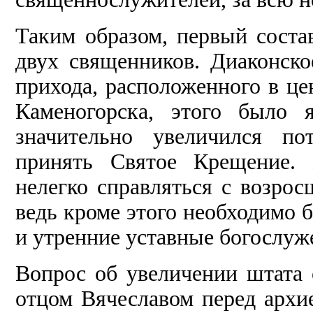
Таким образом, первый соста
двух священников. Диаконско
прихода, расположенного в це
Каменогорска, этого было 
значительно увеличился по
принять Святое Крещение.
нелегко справляться с возро
ведь кроме этого необходимо 
и утренние уставные богослуж
Вопрос об увеличении штата
отцом Вячеславом перед архи