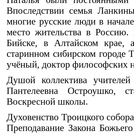
Впоследствии семья Ланкины
многие русские люди в начале
место жительства в Россию.
Бийске, в Алтайском крае,
старинном сибирском городе 
учёный, доктор философских н
Душой коллектива учителей
Пантелеевна Остроушко, ст
Воскресной школы.
Духовенство Троицкого собора
Преподавание Закона Божьего