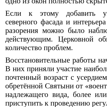
одно из окон полностью скрыт
Если к этому добавить уж
северного фасада и интерьера
разорения можно было наблю
действующим. Церковной об
количество проблем.
Восстановительные работы нач
В них приняли участие наибол
почтенный возраст с усердие
обретённой Святыни от «воент
надлежащего вида, более или
приступить к проведению рег