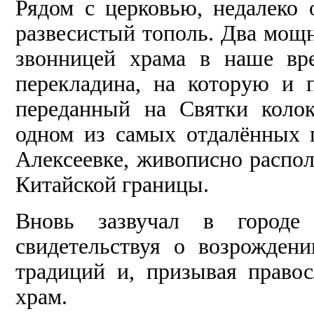
Рядом с церковью, недалеко 
развесистый тополь. Два мощ
звонницей храма в наше вр
перекладина, на которую и 
переданный на Святки коло
одном из самых отдалённых 
Алексеевке, живописно распол
Китайской границы.
Вновь зазвучал в городе
свидетельствуя о возрожден
традиций и, призывая право
храм.