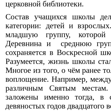
церковной библиотеки.
Состав учащихся школы дел
категории: детей и взрослых
младшую группу, которой 
Деревнина и среднюю групп
сохраняется в Воскресной шк
Разумеется, жизнь школы стал
Многое из того, о чём ранее т
воплощение. Например, между
различным Святым местам.
заложены именно тогда, в 
девяностых годов двадцатого в