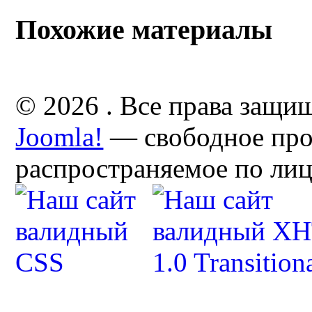
Похожие материалы
© 2026 . Все права защи
Joomla!
— свободное про
распространяемое по ли