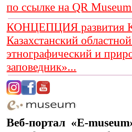
по ссылке на QR Museum.
КОНЦЕПЦИЯ развития К
Казахстанский областной
этнографический и прир
заповедник»...
Веб-портал «E-museum