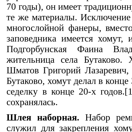
70 годы), он имеет традицион
те же материалы. Исключение
многослойной фанеры, вместо
заповедника имеется хомут, 
Подгорбунская Фаина Влад
жительница села Бутаково. 
Шматов Григорий Лазаревич, 
Бутаково, хомут делал в конце 
седелку в конце 20-х годов.
сохранялась.
Шлея наборная.
Набор ремн
служил для закрепления хому