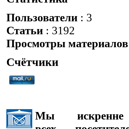
Пользователи
: 3
Статьи
: 3192
Просмотры материалов
Счётчики
Мы искренне 
всех посетите