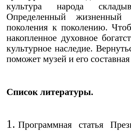
культура народа складыв
Определенный жизненный 
поколения к поколению. Что
накопленное духовное богатс
культурное наследие. Вернуть
поможет музей и его составная
Список литературы.
Программная статья През