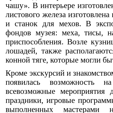
чашу». В интерьере изготовле
листового железа изготовлена 
и станок для мехов. В эксп
фондов музея: меха, тисы, 
приспособления. Возле кузни
лошадей, также располагают
конной тяге, которые могли б
Кроме экскурсий и знакомством
появилась возможность на
всевозможные мероприятия 
праздники, игровые программ
выполненных мастерами 