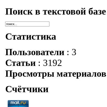
Поиск в текстовой базе
Статистика
Пользователи
: 3
Статьи
: 3192
Просмотры материалов
Счётчики