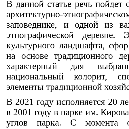
В данной статье речь пойдет 
архитектурно-этнографичес
заповеднике, и одной из в
этнографической деревне. 
культурного ландшафта, сфо
на основе традиционного де
характерный для выбран
национальный колорит, спе
элементы традиционной хозяйс
В 2021 году исполняется 20 ле
в 2001 году в парке им. Кирова
углов парка. С момента со