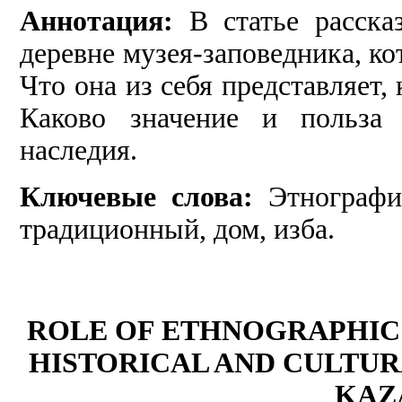
Аннотация:
В статье расска
деревне музея-заповедника, кот
Что она из себя представляет,
Каково значение и польза 
наследия.
Ключевые слова:
Этнографич
традиционный, дом, изба.
ROLE OF ETHNOGRAPHIC 
HISTORICAL AND CULTUR
KAZ