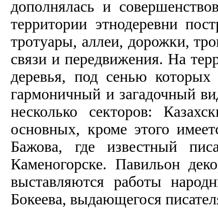
дополнялась и совершенствов
территории этнодеревни пос
тротуары, аллеи, дорожки, т
связи и передвижения. На тер
деревья, под сенью которых 
гармоничный и загадочный вид
несколько секторов: Казахс
основных, кроме этого имеет
Бажова, где известный пис
Каменогорске. Павильон деко
выставляются работы народ
Бокеева, выдающегося писател