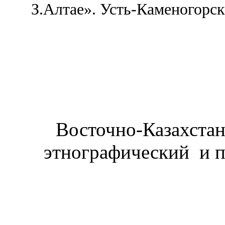
З.Алтае». Усть-Каменогорск
Восточно-Казахстан
этнографический и 