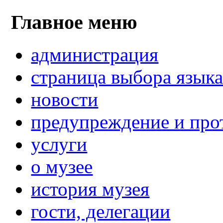
Главное меню
администрация
страница выбора язык
новости
предупреждение и про
услуги
о музее
история музея
гости, делегации