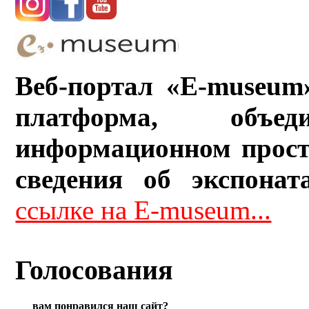
Веб-портал «E-museum
платформа, объ
информационном прост
сведения об экспонат
ссылке на E-museum...
Голосования
вам понравился наш сайт?