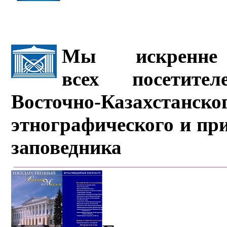
Мы искренне 
всех посетите
Восточно-Казахстанско
этнографического и пр
заповедника