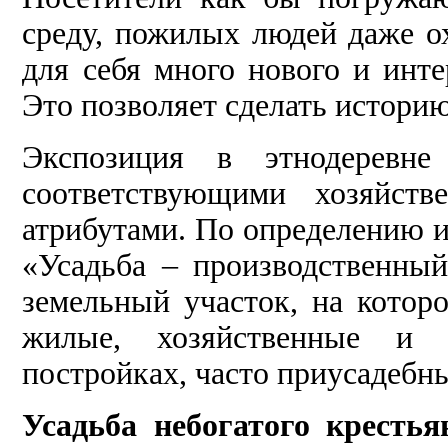
среду, пожилых людей даже ох
для себя много нового и инте
Это позволяет сделать историю
Экспозиция в этнодеревне
соответствующими хозяйств
атрибутами. По определению 
«Усадьба – производственный
земельный участок, на котор
жилые, хозяйственные и 
постройках, часто приусадебный
Усадьба небогатого кресть