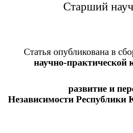
Старший науч
Статья опубликована в сб
научно-практической 
развитие и пе
Независимости Республики 