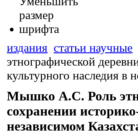
издания
статьи научные
этнографической деревни
культурного наследия в 
Мышко А.С. Роль этн
сохранении историко
независимом Казахст