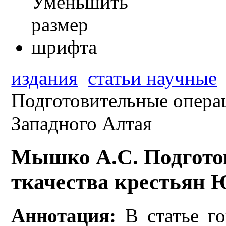
издания
статьи научные
Подготовительные операц
Западного Алтая
Мышко А.С. Подгото
ткачества крестьян 
Аннотация:
В статье го