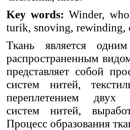
Key words:
Winder, whorl
turik, snoving, rewinding,
Ткань является одни
распространенным видом
представляет собой про
систем нитей, текстил
переплетением двух 
систем нитей, вырабо
Процесс образования тка