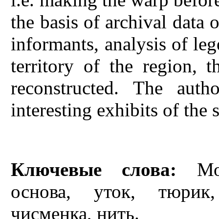
the basis of archival data 
informants, analysis of leg
territory of the region, 
reconstructed. The auth
interesting exhibits of the 
Ключевые слова:
Мот
основа, уток, тюрик,
чисменка, нить.