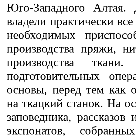
Юго-Западного Алтая.
владели практически все
необходимых приспосо
производства пряжи, н
производства ткани
подготовительных опер
основы, перед тем как 
на ткацкий станок. На о
заповедника, рассказов 
экспонатов, собранны