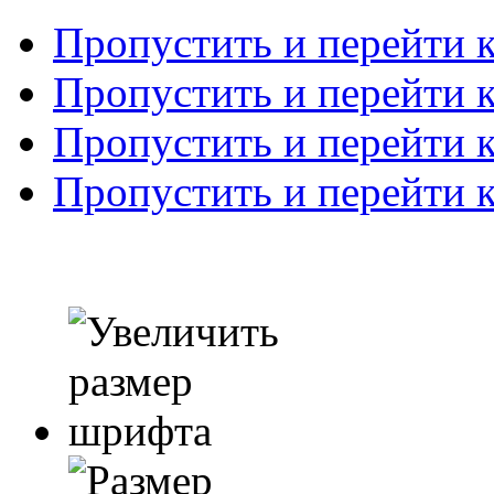
Пропустить и перейти 
Пропустить и перейти к
Пропустить и перейти 
Пропустить и перейти 