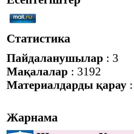
Статистика
Пайдаланушылар
: 3
Мақалалар
: 3192
Материалдарды қарау
:
Жарнама