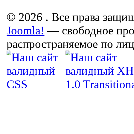
© 2026 . Все права защи
Joomla!
— свободное про
распространяемое по ли